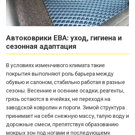
Автоковрики ЕВА: уход, гигиена и
сезонная адаптация
В условиях изменчивого климата такие
покрытия выполняют роль барьера между
обувью и салоном, стабильно работая в разные
сезоны. Весенние и осенние осадки, реагенты,
грязь остаются в ячейках, не переходя на
заводской ковролин и пороги. Зимой структура
принимает на себя снежную массу, талую воду и
дорожные смеси, препятствуя образованию
мокрых зон под ногами и последующему