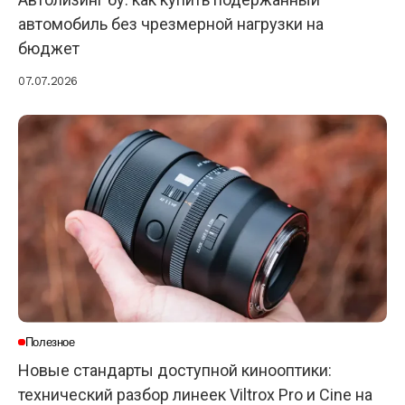
автомобиль без чрезмерной нагрузки на
бюджет
07.07.2026
Полезное
Новые стандарты доступной кинооптики:
технический разбор линеек Viltrox Pro и Cine на