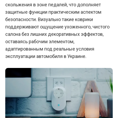
скольжения в зоне педалей, что дополняет
защитные функции практическим аспектом
безопасности. Визуально такие коврики
поддерживают ощущение ухоженного, чистого
салона без лишних декоративных эффектов,
оставаясь рабочим элементом,
адаптированным под реальные условия
эксплуатации автомобиля в Украине.