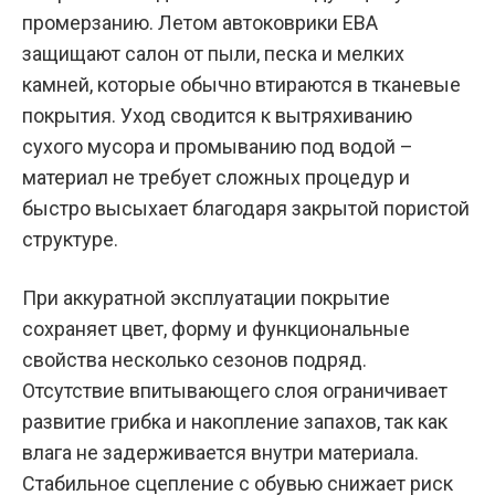
промерзанию. Летом автоковрики ЕВА
защищают салон от пыли, песка и мелких
камней, которые обычно втираются в тканевые
покрытия. Уход сводится к вытряхиванию
сухого мусора и промыванию под водой –
материал не требует сложных процедур и
быстро высыхает благодаря закрытой пористой
структуре.
При аккуратной эксплуатации покрытие
сохраняет цвет, форму и функциональные
свойства несколько сезонов подряд.
Отсутствие впитывающего слоя ограничивает
развитие грибка и накопление запахов, так как
влага не задерживается внутри материала.
Стабильное сцепление с обувью снижает риск