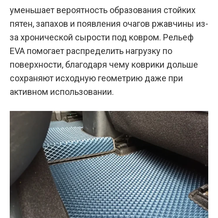
уменьшает вероятность образования стойких
пятен, запахов и появления очагов ржавчины из-
за хронической сырости под ковром. Рельеф
EVA помогает распределить нагрузку по
поверхности, благодаря чему коврики дольше
сохраняют исходную геометрию даже при
активном использовании.