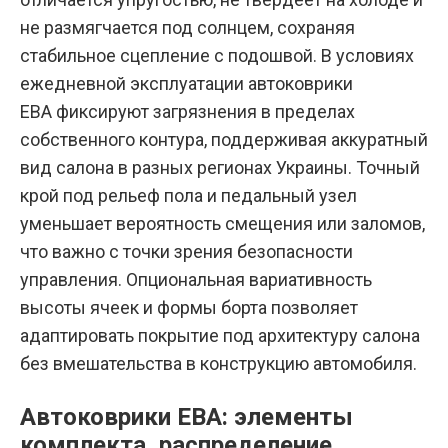
не размягчается под солнцем, сохраняя
стабильное сцепление с подошвой. В условиях
ежедневной эксплуатации
автоковрики
ЕВА
фиксируют загрязнения в пределах
собственного контура, поддерживая аккуратный
вид салона в разных регионах Украины. Точный
крой под рельеф пола и педальный узел
уменьшает вероятность смещения или заломов,
что важно с точки зрения безопасности
управления. Опциональная вариативность
высоты ячеек и формы борта позволяет
адаптировать покрытие под архитектуру салона
без вмешательства в конструкцию автомобиля.
Автоковрики ЕВА: элементы
комплекта, распределение