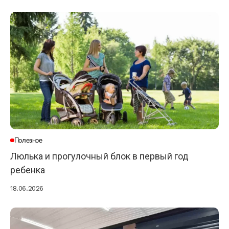
Полезное
Люлька и прогулочный блок в первый год
ребенка
18.06.2026