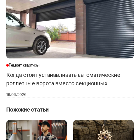
Ремонт квартиры
Когда стоит устанавливать автоматические
роллетные ворота вместо секционных
16.06.2026
Похожие статьи