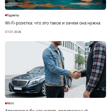
Гаджеты
Wi-Fi-розетка: что это такое и зачем она нужна
07.07.2026
Авто
Автолизинг бу: как купить подержанный