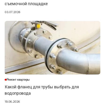
съемочной площадке
03.07.2026
Ремонт квартиры
Какой фланец для трубы выбрать для
водопровода
19.06.2026