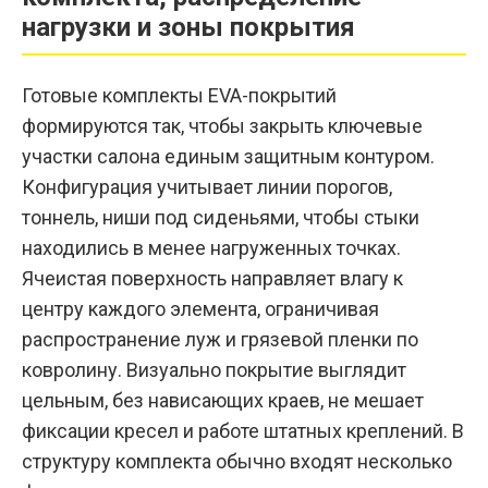
нагрузки и зоны покрытия
Готовые комплекты EVA-покрытий
формируются так, чтобы закрыть ключевые
участки салона единым защитным контуром.
Конфигурация учитывает линии порогов,
тоннель, ниши под сиденьями, чтобы стыки
находились в менее нагруженных точках.
Ячеистая поверхность направляет влагу к
центру каждого элемента, ограничивая
распространение луж и грязевой пленки по
ковролину. Визуально покрытие выглядит
цельным, без нависающих краев, не мешает
фиксации кресел и работе штатных креплений. В
структуру комплекта обычно входят несколько