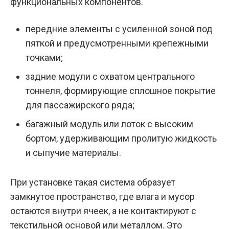
функциональных компонентов.
передние элементы с усиленной зоной под
пяткой и предусмотренными крепежными
точками;
задние модули с охватом центрального
тоннеля, формирующие сплошное покрытие
для пассажирского ряда;
багажный модуль или лоток с высоким
бортом, удерживающим пролитую жидкость
и сыпучие материалы.
При установке такая система образует
замкнутое пространство, где влага и мусор
остаются внутри ячеек, а не контактируют с
текстильной основой или металлом. Это