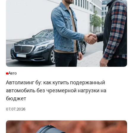
Авто
Автолизинг бу: как купить подержанный
автомобиль без чрезмерной нагрузки на
бюджет
07.07.2026