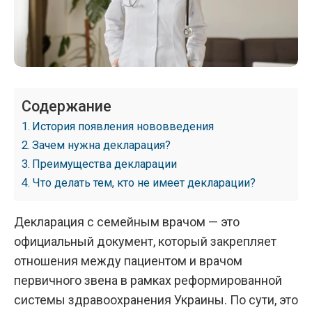
Содержание
История появления нововведения
Зачем нужна декларация?
Преимущества декларации
Что делать тем, кто не имеет декларации?
Декларация с семейным врачом
— это
официальный документ, который закрепляет
отношения между пациентом и врачом
первичного звена в рамках реформированной
системы здравоохранения Украины. По сути, это