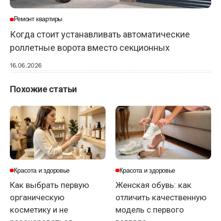
Ремонт квартиры
Когда стоит устанавливать автоматические
роллетные ворота вместо секционных
16.06.2026
Похожие статьи
Красота и здоровье
Красота и здоровье
Как выбрать первую
Женская обувь: как
органическую
отличить качественную
косметику и не
модель с первого