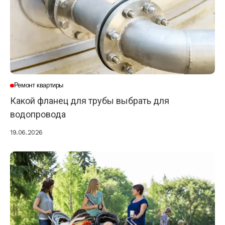
Ремонт квартиры
Какой фланец для трубы выбрать для
водопровода
19.06.2026