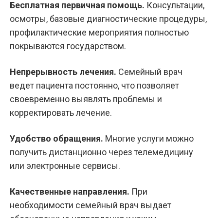
Бесплатная первичная помощь.
Консультации,
осмотры, базовые диагностические процедуры,
профилактические мероприятия полностью
покрываются государством.
Непрерывность лечения.
Семейный врач
ведет пациента постоянно, что позволяет
своевременно выявлять проблемы и
корректировать лечение.
Удобство обращения.
Многие услуги можно
получить дистанционно через телемедицину
или электронные сервисы.
Качественные направления.
При
необходимости семейный врач выдает