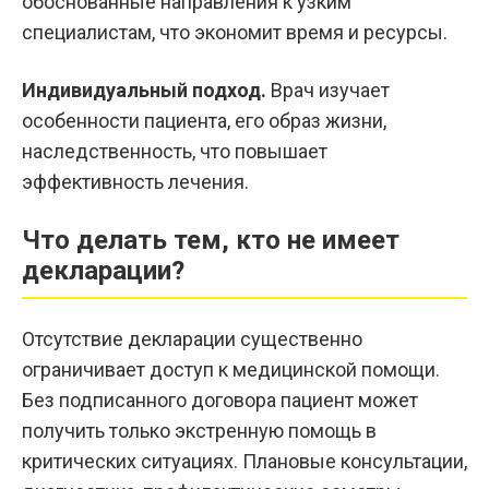
обоснованные направления к узким
специалистам, что экономит время и ресурсы.
Индивидуальный подход.
Врач изучает
особенности пациента, его образ жизни,
наследственность, что повышает
эффективность лечения.
Что делать тем, кто не имеет
декларации?
Отсутствие декларации существенно
ограничивает доступ к медицинской помощи.
Без подписанного договора пациент может
получить только экстренную помощь в
критических ситуациях. Плановые консультации,