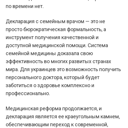
по времени нет.
Декларация с семейным врачом — это не
просто бюрократическая формальность, а
инструмент получения качественной и
доступной медицинской помощи. Система
семейной медицины доказала свою
эффективность во многих развитых странах
мира. Для украинцев это возможность получить
персонального доктора, который будет
заботиться о здоровье комплексно и
профессионально.
Медицинская реформа продолжается, и
декларация является ее краеугольным камнем,
обеспечивающим переход к современной,