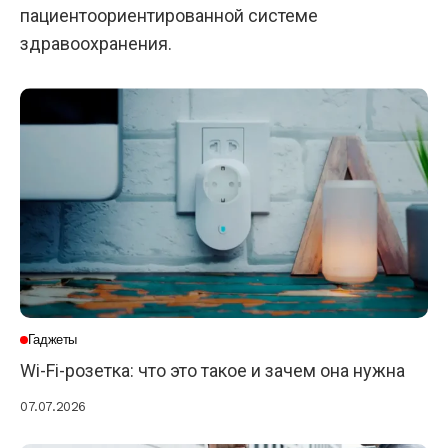
пациентоориентированной системе
здравоохранения.
Гаджеты
Wi-Fi-розетка: что это такое и зачем она нужна
07.07.2026