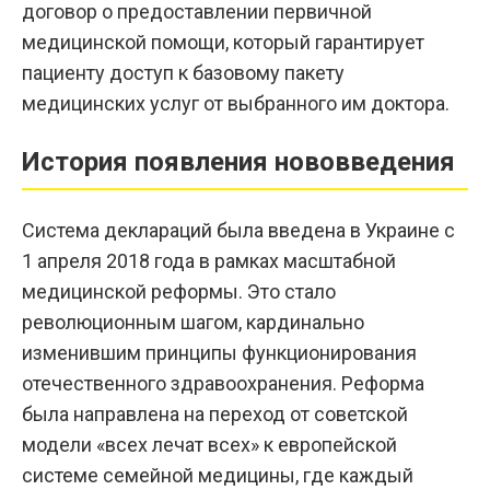
договор о предоставлении первичной
медицинской помощи, который гарантирует
пациенту доступ к базовому пакету
медицинских услуг от выбранного им доктора.
История появления нововведения
Система деклараций была введена в Украине с
1 апреля 2018 года в рамках масштабной
медицинской реформы. Это стало
революционным шагом, кардинально
изменившим принципы функционирования
отечественного здравоохранения. Реформа
была направлена на переход от советской
модели «всех лечат всех» к европейской
системе семейной медицины, где каждый