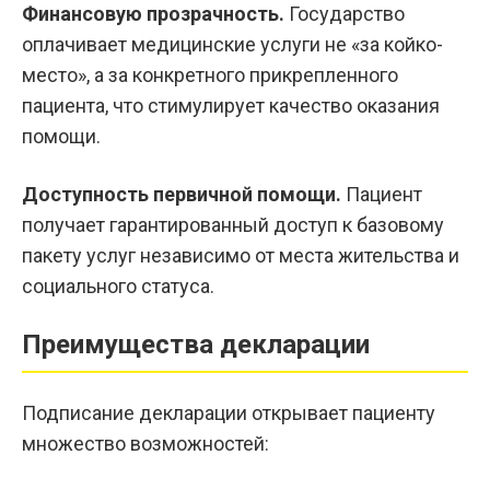
Финансовую прозрачность.
Государство
оплачивает медицинские услуги не «за койко-
место», а за конкретного прикрепленного
пациента, что стимулирует качество оказания
помощи.
Доступность первичной помощи.
Пациент
получает гарантированный доступ к базовому
пакету услуг независимо от места жительства и
социального статуса.
Преимущества декларации
Подписание декларации открывает пациенту
множество возможностей: