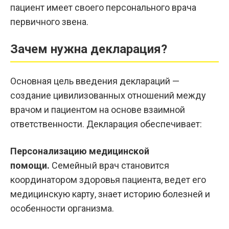
пациент имеет своего персонального врача
первичного звена.
Зачем нужна декларация?
Основная цель введения деклараций —
создание цивилизованных отношений между
врачом и пациентом на основе взаимной
ответственности. Декларация обеспечивает:
Персонализацию медицинской
помощи.
Семейный врач становится
координатором здоровья пациента, ведет его
медицинскую карту, знает историю болезней и
особенности организма.