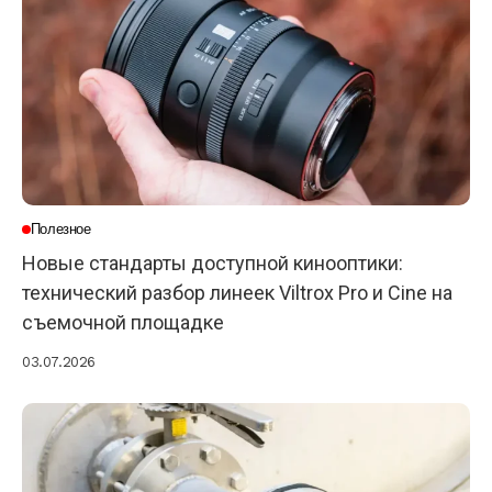
Полезное
Новые стандарты доступной кинооптики:
технический разбор линеек Viltrox Pro и Cine на
съемочной площадке
03.07.2026