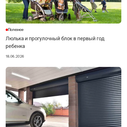
Полезное
Люлька и прогулочный блок в первый год
ребенка
18.06.2026