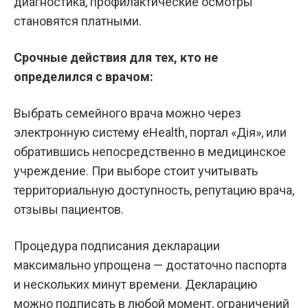
диагностика, профилактические осмотры
становятся платными.
Срочные действия для тех, кто не
определился с врачом:
Выбрать семейного врача можно через
электронную систему eHealth, портал «Дія», или
обратившись непосредственно в медицинское
учреждение. При выборе стоит учитывать
территориальную доступность, репутацию врача,
отзывы пациентов.
Процедура подписания декларации
максимально упрощена — достаточно паспорта
и нескольких минут времени. Декларацию
можно подписать в любой момент, ограничений