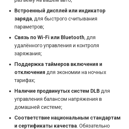
Встроенный дисплей или индикатор
заряда
, для быстрого считывания
параметров;
Связь по Wi-Fi или Bluetooth
, для
удалённого управления и контроля
заряжания;
Поддержка таймеров включения и
отключения
для экономии на ночных
тарифах;
Наличие продвинутых систем DLB
для
управления балансом напряжения в
домашней системе;
Соответствие национальным стандартам
и сертификаты качества
. Обязательно