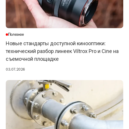
Полезное
Новые стандарты доступной кинооптики:
технический разбор линеек Viltrox Pro и Cine на
съемочной площадке
03.07.2026