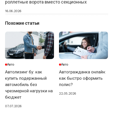
роллетные ворота вместо секционных
16.06.2026
Похожие статьи
Авто
Авто
Автолизинг бу: как
Автогражданка онлайн:
купить подержанный
как быстро оформить
автомобиль без
полис?
чрезмерной нагрузки на
22.05.2026
бюджет
07.07.2026