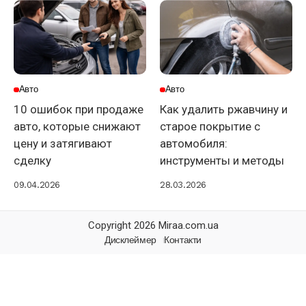
Авто
Авто
10 ошибок при продаже
Как удалить ржавчину и
авто, которые снижают
старое покрытие с
цену и затягивают
автомобиля:
сделку
инструменты и методы
09.04.2026
28.03.2026
Copyright 2026 Miraa.com.ua
Дисклеймер
Контакти