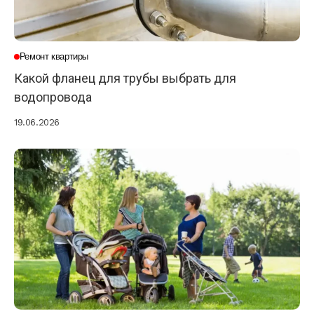
Ремонт квартиры
Какой фланец для трубы выбрать для
водопровода
19.06.2026