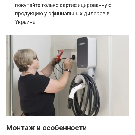
покупайте только сертифицированную
продукцию у официальных дилеров в
Украине.
Монтаж и особенности