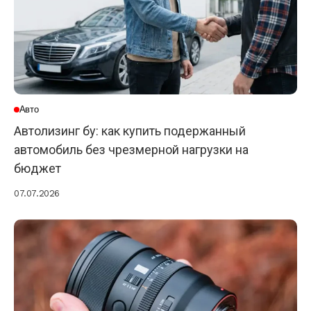
Авто
Автолизинг бу: как купить подержанный
автомобиль без чрезмерной нагрузки на
бюджет
07.07.2026