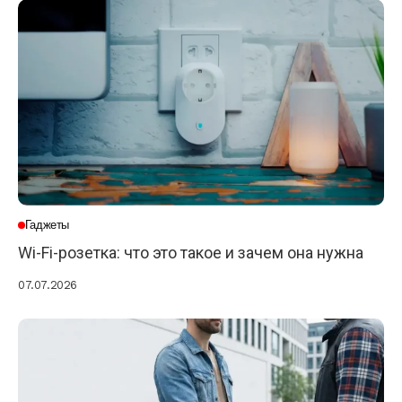
Гаджеты
Wi-Fi-розетка: что это такое и зачем она нужна
07.07.2026