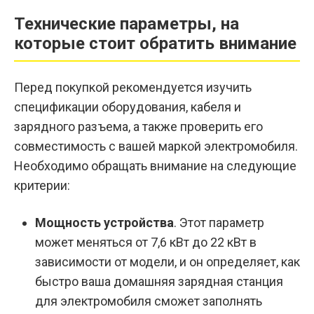
Технические параметры, на
которые стоит обратить внимание
Перед покупкой рекомендуется изучить
спецификации оборудования, кабеля и
зарядного разъема, а также проверить его
совместимость с вашей маркой электромобиля.
Необходимо обращать внимание на следующие
критерии:
Мощность устройства
. Этот параметр
может меняться от 7,6 кВт до 22 кВт в
зависимости от модели, и он определяет, как
быстро ваша домашняя зарядная станция
для электромобиля сможет заполнять