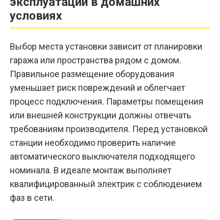
эксплуатации в домашних
условиях
Выбор места установки зависит от планировки
гаража или пространства рядом с домом.
Правильное размещение оборудования
уменьшает риск повреждений и облегчает
процесс подключения. Параметры помещения
или внешней конструкции должны отвечать
требованиям производителя. Перед установкой
станции необходимо проверить наличие
автоматического выключателя подходящего
номинала. В идеале монтаж выполняет
квалифицированный электрик с соблюдением
фаз в сети.