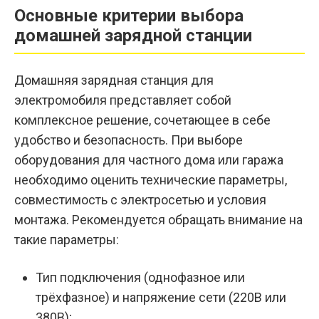
Основные критерии выбора
домашней зарядной станции
Домашняя зарядная станция для
электромобиля представляет собой
комплексное решение, сочетающее в себе
удобство и безопасность. При выборе
оборудования для частного дома или гаража
необходимо оценить технические параметры,
совместимость с электросетью и условия
монтажа. Рекомендуется обращать внимание на
такие параметры:
Тип подключения (однофазное или
трёхфазное) и напряжение сети (220В или
380В);