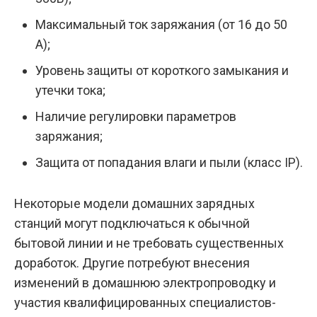
Максимальный ток заряжания (от 16 до 50
А);
Уровень защиты от короткого замыкания и
утечки тока;
Наличие регулировки параметров
заряжания;
Защита от попадания влаги и пыли (класс IP).
Некоторые модели домашних зарядных
станций могут подключаться к обычной
бытовой линии и не требовать существенных
доработок. Другие потребуют внесения
изменений в домашнюю электропроводку и
участия квалифицированных специалистов-