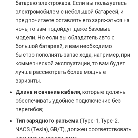
батарею электрокара. Если вы пользуетесь
электромобилем с небольшой батареей, и
предпочитаете оставлять его заряжаться на
ночь, то вам подойдут даже базовые
модели. Но если вы обладатель авто с
большой батареей, и вам необходимо
быстро пополнять запас хода, например, при
коммерческой эксплуатации, то вам будет
лучше рассмотреть более мощные
варианты.
Длина и сечение кабеля
, которые должны
обеспечивать удобное подключение без
перегибов;
Тип зарядного разъема
(Type-1, Type-2,
NACS (Tesla), GB/T), должен соответствовать
разъему на вашем авто;