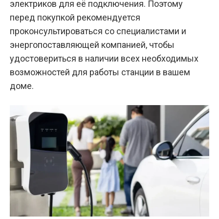
электриков для её подключения. Поэтому
перед покупкой рекомендуется
проконсультироваться со специалистами и
энергопоставляющей компанией, чтобы
удостовериться в наличии всех необходимых
возможностей для работы станции в вашем
доме.