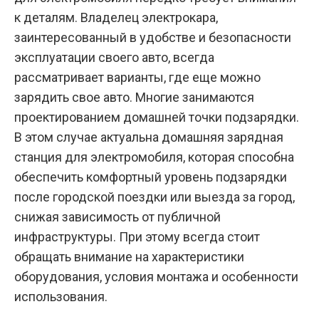
к деталям. Владелец электрокара,
заинтересованный в удобстве и безопасности
эксплуатации своего авто, всегда
рассматривает варианты, где еще можно
зарядить свое авто. Многие занимаются
проектированием домашней точки подзарядки.
В этом случае актуальна
домашняя зарядная
станция для электромобиля
, которая способна
обеспечить комфортный уровень подзарядки
после городской поездки или выезда за город,
снижая зависимость от публичной
инфраструктуры. При этому всегда стоит
обращать внимание на характеристики
оборудования, условия монтажа и особенности
использования.