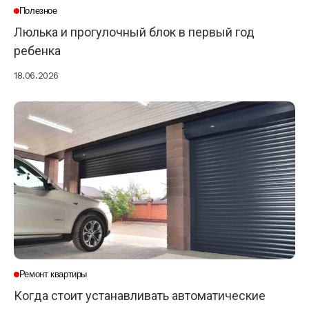
Полезное
Люлька и прогулочный блок в первый год
ребенка
18.06.2026
Ремонт квартиры
Когда стоит устанавливать автоматические