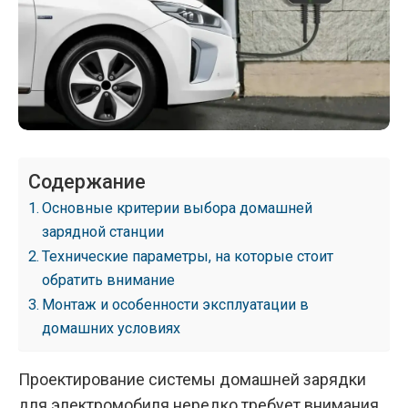
Содержание
Основные критерии выбора домашней
зарядной станции
Технические параметры, на которые стоит
обратить внимание
Монтаж и особенности эксплуатации в
домашних условиях
Проектирование системы домашней зарядки
для электромобиля нередко требует внимания