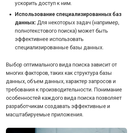
ускорить доступ к ним.
Использование специализированных баз
данных:
Для некоторых задач (например,
полнотекстового поиска) может быть
эффективнее использовать
специализированные базы данных.
Выбор оптимального вида поиска зависит от
многих факторов, таких как структура базы
данных, объем данных, характер запросов и
требования к производительности. Понимание
особенностей каждого вида поиска позволяет
разработчикам создавать эффективные и
масштабируемые приложения.