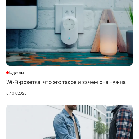
Гаджеты
Wi-Fi-розетка: что это такое и зачем она нужна
07.07.2026