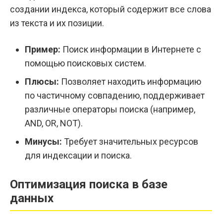
создании индекса, который содержит все слова
из текста и их позиции.
Пример:
Поиск информации в Интернете с
помощью поисковых систем.
Плюсы:
Позволяет находить информацию
по частичному совпадению, поддерживает
различные операторы поиска (например,
AND, OR, NOT).
Минусы:
Требует значительных ресурсов
для индексации и поиска.
Оптимизация поиска в базе
данных