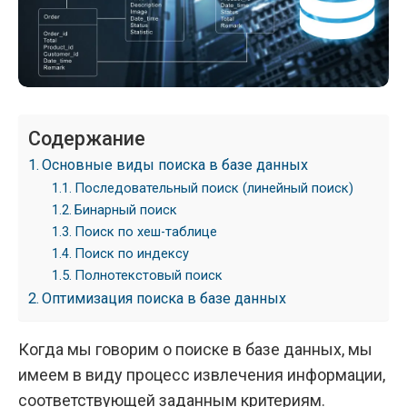
Содержание
Основные виды поиска в базе данных
Последовательный поиск (линейный поиск)
Бинарный поиск
Поиск по хеш-таблице
Поиск по индексу
Полнотекстовый поиск
Оптимизация поиска в базе данных
Когда мы говорим о поиске в базе данных, мы
имеем в виду процесс извлечения информации,
соответствующей заданным критериям.