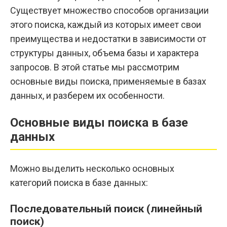
Существует множество способов организации
этого поиска, каждый из которых имеет свои
преимущества и недостатки в зависимости от
структуры данных, объема базы и характера
запросов. В этой статье мы рассмотрим
основные виды поиска, применяемые в базах
данных, и разберем их особенности.
Основные виды поиска в базе
данных
Можно выделить несколько основных
категорий поиска в базе данных:
Последовательный поиск (линейный
поиск)