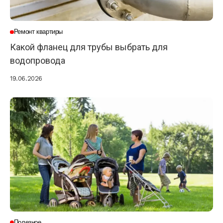
Ремонт квартиры
Какой фланец для трубы выбрать для
водопровода
19.06.2026
Полезное