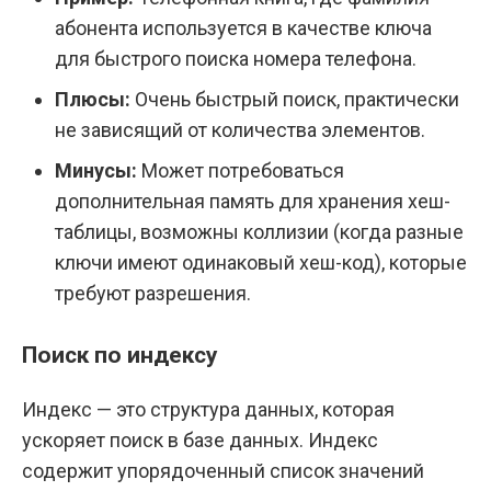
абонента используется в качестве ключа
для быстрого поиска номера телефона.
Плюсы:
Очень быстрый поиск, практически
не зависящий от количества элементов.
Минусы:
Может потребоваться
дополнительная память для хранения хеш-
таблицы, возможны коллизии (когда разные
ключи имеют одинаковый хеш-код), которые
требуют разрешения.
Поиск по индексу
Индекс — это структура данных, которая
ускоряет поиск в базе данных. Индекс
содержит упорядоченный список значений