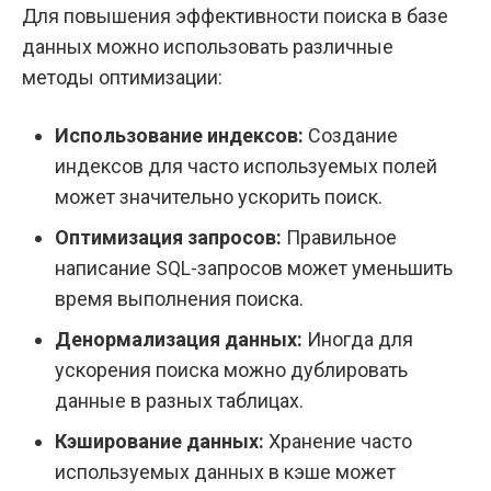
Для повышения эффективности поиска в базе
данных можно использовать различные
методы оптимизации:
Использование индексов:
Создание
индексов для часто используемых полей
может значительно ускорить поиск.
Оптимизация запросов:
Правильное
написание SQL-запросов может уменьшить
время выполнения поиска.
Денормализация данных:
Иногда для
ускорения поиска можно дублировать
данные в разных таблицах.
Кэширование данных:
Хранение часто
используемых данных в кэше может