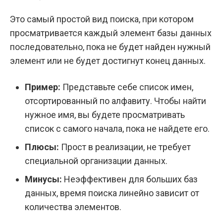
Это самый простой вид поиска, при котором
просматривается каждый элемент базы данных
последовательно, пока не будет найден нужный
элемент или не будет достигнут конец данных.
Пример:
Представьте себе список имен,
отсортированный по алфавиту. Чтобы найти
нужное имя, вы будете просматривать
список с самого начала, пока не найдете его.
Плюсы:
Прост в реализации, не требует
специальной организации данных.
Минусы:
Неэффективен для больших баз
данных, время поиска линейно зависит от
количества элементов.