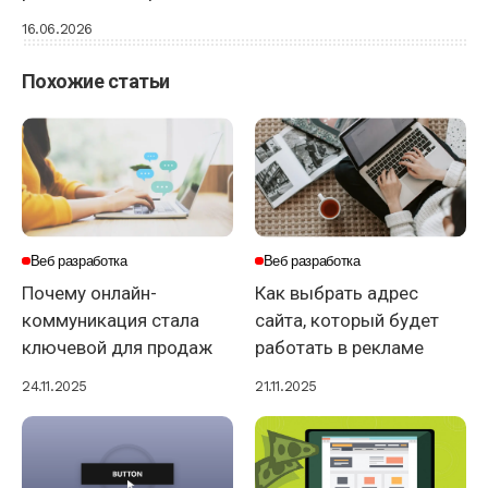
16.06.2026
Похожие статьи
Веб разработка
Веб разработка
Почему онлайн-
Как выбрать адрес
коммуникация стала
сайта, который будет
ключевой для продаж
работать в рекламе
24.11.2025
21.11.2025