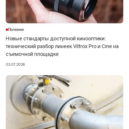
Полезное
Новые стандарты доступной кинооптики:
технический разбор линеек Viltrox Pro и Cine на
съемочной площадке
03.07.2026