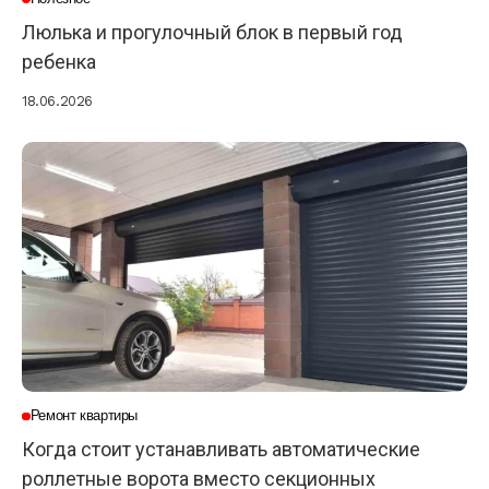
Люлька и прогулочный блок в первый год
ребенка
18.06.2026
Ремонт квартиры
Когда стоит устанавливать автоматические
роллетные ворота вместо секционных