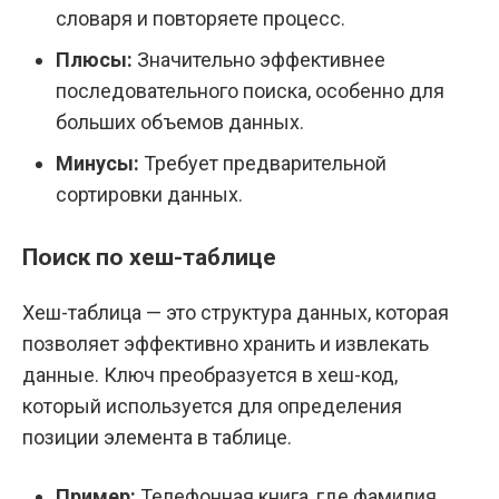
словаря и повторяете процесс.
Плюсы:
Значительно эффективнее
последовательного поиска, особенно для
больших объемов данных.
Минусы:
Требует предварительной
сортировки данных.
Поиск по хеш-таблице
Хеш-таблица — это структура данных, которая
позволяет эффективно хранить и извлекать
данные. Ключ преобразуется в хеш-код,
который используется для определения
позиции элемента в таблице.
Пример:
Телефонная книга, где фамилия