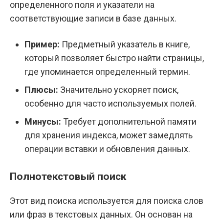
определенного поля и указатели на
соответствующие записи в базе данных.
Пример:
Предметный указатель в книге,
который позволяет быстро найти страницы,
где упоминается определенный термин.
Плюсы:
Значительно ускоряет поиск,
особенно для часто используемых полей.
Минусы:
Требует дополнительной памяти
для хранения индекса, может замедлять
операции вставки и обновления данных.
Полнотекстовый поиск
Этот вид поиска используется для поиска слов
или фраз в текстовых данных. Он основан на