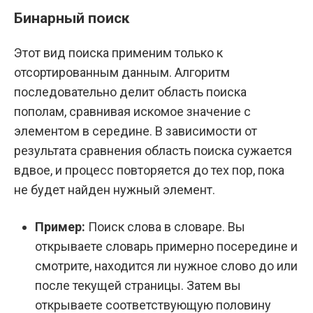
Бинарный поиск
Этот вид поиска применим только к
отсортированным данным. Алгоритм
последовательно делит область поиска
пополам, сравнивая искомое значение с
элементом в середине. В зависимости от
результата сравнения область поиска сужается
вдвое, и процесс повторяется до тех пор, пока
не будет найден нужный элемент.
Пример:
Поиск слова в словаре. Вы
открываете словарь примерно посередине и
смотрите, находится ли нужное слово до или
после текущей страницы. Затем вы
открываете соответствующую половину