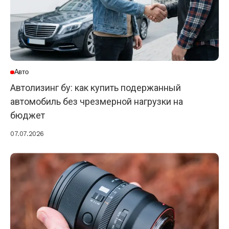
Авто
Автолизинг бу: как купить подержанный
автомобиль без чрезмерной нагрузки на
бюджет
07.07.2026