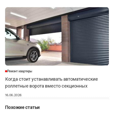
Ремонт квартиры
Когда стоит устанавливать автоматические
роллетные ворота вместо секционных
16.06.2026
Похожие статьи