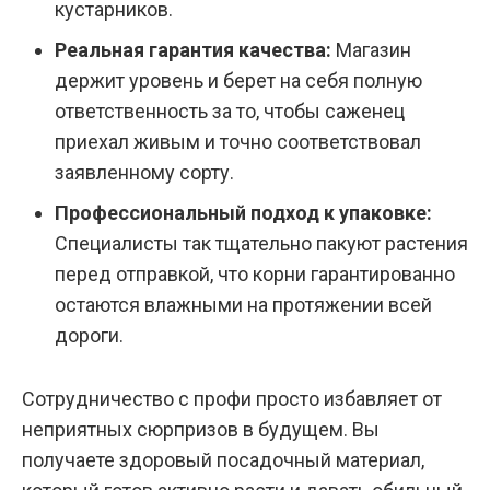
кустарников.
Реальная гарантия качества:
Магазин
держит уровень и берет на себя полную
ответственность за то, чтобы саженец
приехал живым и точно соответствовал
заявленному сорту.
Профессиональный подход к упаковке:
Специалисты так тщательно пакуют растения
перед отправкой, что корни гарантированно
остаются влажными на протяжении всей
дороги.
Сотрудничество с профи просто избавляет от
неприятных сюрпризов в будущем. Вы
получаете здоровый посадочный материал,