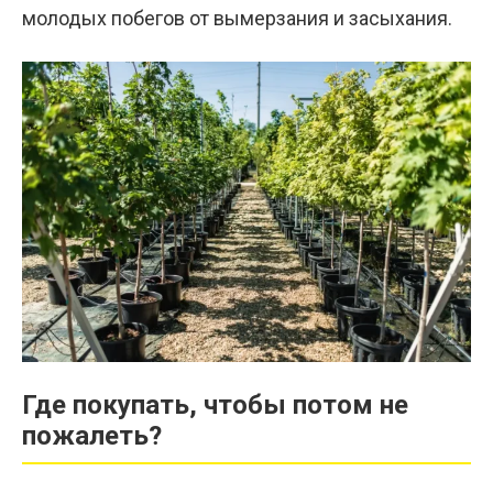
молодых побегов от вымерзания и засыхания.
Где покупать, чтобы потом не
пожалеть?