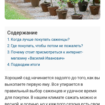
Содержание
Когда лучше покупать саженцы?
Где покупать, чтобы потом не пожалеть?
Почему стоит присмотреться к интернет-
магазину «Василий Иванович»
Подводим итоги
Хороший сад начинается задолго до того, как вы
выкопаете первую яму. Все упирается в
правильный выбор саженцев и удачное время
для покупки. В нашем климате сажать можно и
весной, и осенью, но у каждого сезона есть свои