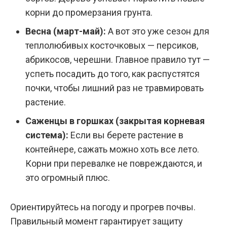
корни до промерзания грунта.
Весна (март-май):
А вот это уже сезон для
теплолюбивых косточковых — персиков,
абрикосов, черешни. Главное правило тут —
успеть посадить до того, как распустятся
почки, чтобы лишний раз не травмировать
растение.
Саженцы в горшках (закрытая корневая
система):
Если вы берете растение в
контейнере, сажать можно хоть все лето.
Корни при перевалке не повреждаются, и
это огромный плюс.
Ориентируйтесь на погоду и прогрев почвы.
Правильный момент гарантирует защиту