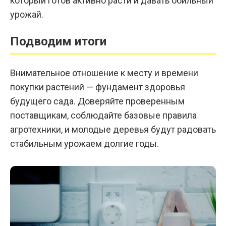
который готов активно расти и давать обильный
урожай.
Подводим итоги
Внимательное отношение к месту и времени
покупки растений — фундамент здоровья
будущего сада. Доверяйте проверенным
поставщикам, соблюдайте базовые правила
агротехники, и молодые деревья будут радовать
стабильным урожаем долгие годы.