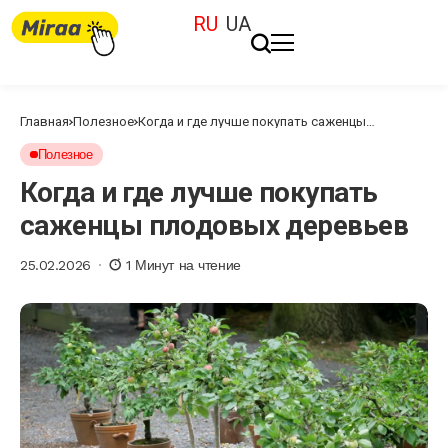
RU
UA
Главная
Полезное
Когда и где лучше покупать саженцы
плодовых деревьев
Полезное
Когда и где лучше покупать
саженцы плодовых деревьев
25.02.2026
1 Минут на чтение