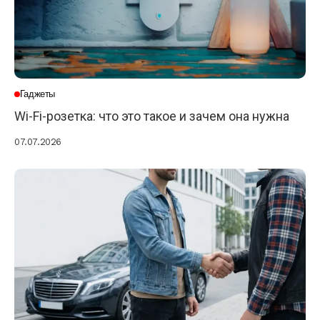
Гаджеты
Wi-Fi-розетка: что это такое и зачем она нужна
07.07.2026