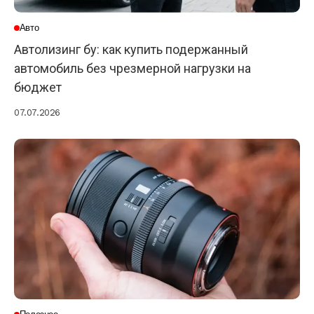
Авто
Автолизинг бу: как купить подержанный
автомобиль без чрезмерной нагрузки на
бюджет
07.07.2026