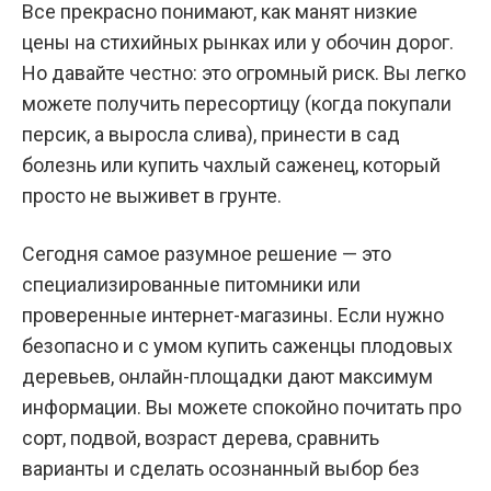
Все прекрасно понимают, как манят низкие
цены на стихийных рынках или у обочин дорог.
Но давайте честно: это огромный риск. Вы легко
можете получить пересортицу (когда покупали
персик, а выросла слива), принести в сад
болезнь или купить чахлый саженец, который
просто не выживет в грунте.
Сегодня самое разумное решение — это
специализированные питомники или
проверенные интернет-магазины. Если нужно
безопасно и с умом
купить саженцы плодовых
деревьев
, онлайн-площадки дают максимум
информации. Вы можете спокойно почитать про
сорт, подвой, возраст дерева, сравнить
варианты и сделать осознанный выбор без