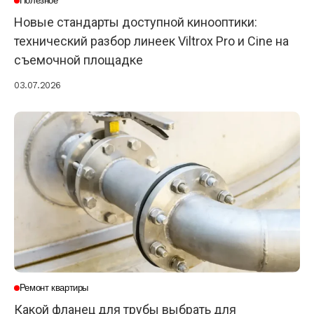
Полезное
Новые стандарты доступной кинооптики:
технический разбор линеек Viltrox Pro и Cine на
съемочной площадке
03.07.2026
Ремонт квартиры
Какой фланец для трубы выбрать для