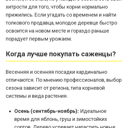
хитрости для того, чтобы корни нормально
прижились. Если угадать со временем и найти
толкового продавца, молодое деревце быстро
освоится на новом месте и гораздо раньше
порадует первым урожаем.
Когда лучше покупать саженцы?
Весенняя и осенняя посадки кардинально
отличаются. По мнению профессионалов, выбор
сезона зависит от региона, типа корневой
системы и вида растения.
Осень (сентябрь-ноябрь):
Идеальное
время для яблонь, груш и зимостойких
сортов. Дерево успевает нарастить новые