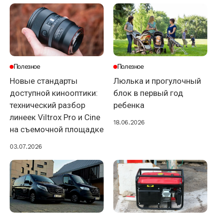
Полезное
Полезное
Новые стандарты
Люлька и прогулочный
доступной кинооптики:
блок в первый год
технический разбор
ребенка
линеек Viltrox Pro и Cine
18.06.2026
на съемочной площадке
03.07.2026