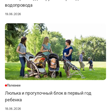
водопровода
19.06.2026
Полезное
Люлька и прогулочный блок в первый год
ребенка
18.06.2026