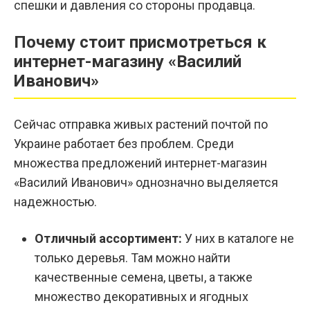
спешки и давления со стороны продавца.
Почему стоит присмотреться к
интернет-магазину «Василий
Иванович»
Сейчас отправка живых растений почтой по
Украине работает без проблем. Среди
множества предложений интернет-магазин
«Василий Иванович» однозначно выделяется
надежностью.
Отличный ассортимент:
У них в каталоге не
только деревья. Там можно найти
качественные семена, цветы, а также
множество декоративных и ягодных