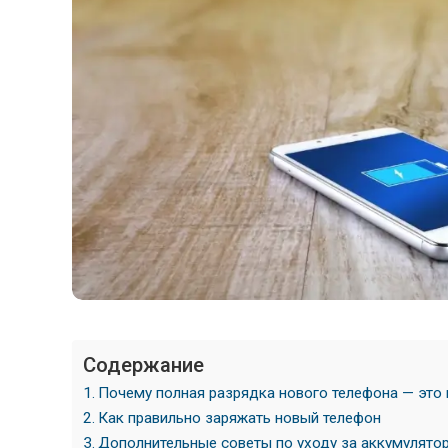
Содержание
Почему полная разрядка нового телефона — это
Как правильно заряжать новый телефон
Дополнительные советы по уходу за аккумулято