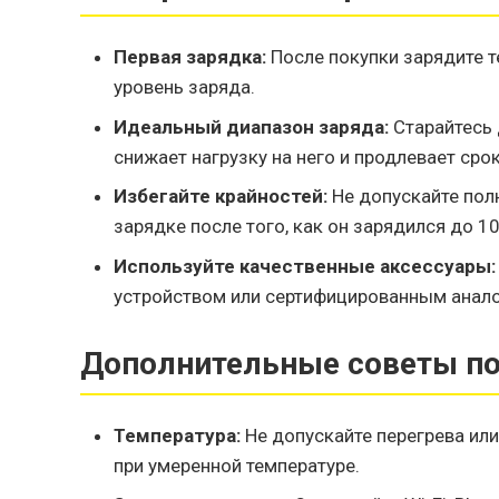
Первая зарядка:
После покупки зарядите 
уровень заряда.
Идеальный диапазон заряда:
Старайтесь 
снижает нагрузку на него и продлевает сро
Избегайте крайностей:
Не допускайте полн
зарядке после того, как он зарядился до 1
Используйте качественные аксессуары:
устройством или сертифицированным анало
Дополнительные советы по
Температура:
Не допускайте перегрева или
при умеренной температуре.