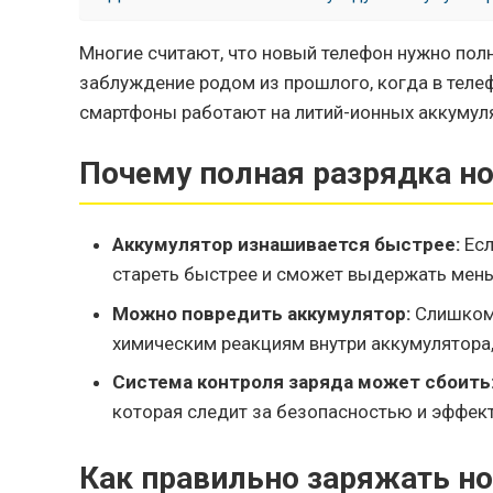
Многие считают, что новый телефон нужно пол
заблуждение родом из прошлого, когда в теле
смартфоны работают на литий-ионных аккумуля
Почему полная разрядка но
Аккумулятор изнашивается быстрее:
Есл
стареть быстрее и сможет выдержать мень
Можно повредить аккумулятор:
Слишком 
химическим реакциям внутри аккумулятора,
Система контроля заряда может сбоить
которая следит за безопасностью и эффек
Как правильно заряжать н