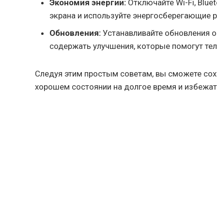
Экономия энергии:
Отключайте Wi-Fi, Blue
экрана и используйте энергосберегающие 
Обновления:
Устанавливайте обновления о
содержать улучшения, которые помогут тел
Следуя этим простым советам, вы сможете сох
хорошем состоянии на долгое время и избежа