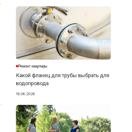
Ремонт квартиры
Какой фланец для трубы выбрать для
водопровода
19.06.2026