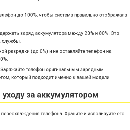
телефон до 100%, чтобы система правильно отображала
держать заряд аккумулятора между 20% и 80%. Это
к службы.
ой разрядки (до 0%) и не оставляйте телефон на
00%.
Заряжайте телефон оригинальным зарядным
гом, который подходит именно к вашей модели.
 уходу за аккумулятором
 переохлаждения телефона. Храните и используйте его