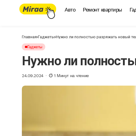
Авто
Ремонт квартиры
Га
Главная
Гаджеты
Нужно ли полностью разряжать новый т
Гаджеты
Нужно ли полность
24.09.2024
1 Минут на чтение