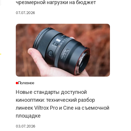
чрезмерной нагрузки на бюджет
07.07.2026
Полезное
Новые стандарты доступной
кинооптики: технический разбор
линеек Viltrox Pro и Cine на съемочной
площадке
03.07.2026