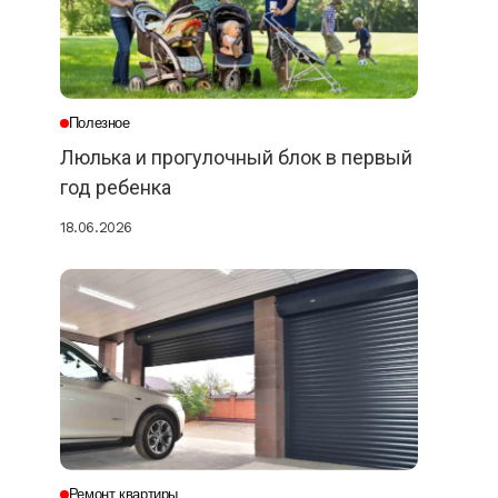
Полезное
Люлька и прогулочный блок в первый
год ребенка
18.06.2026
Ремонт квартиры