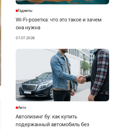
Гаджеты
Wi-Fi-розетка: что это такое и зачем
она нужна
07.07.2026
Авто
Автолизинг бу: как купить
подержанный автомобиль без