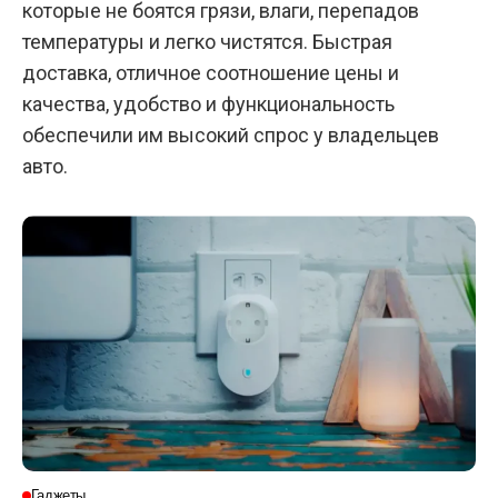
которые не боятся грязи, влаги, перепадов
температуры и легко чистятся. Быстрая
доставка, отличное соотношение цены и
качества, удобство и функциональность
обеспечили им высокий спрос у владельцев
авто.
Гаджеты