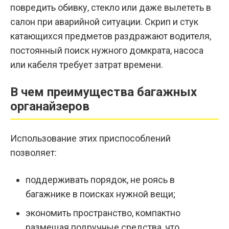
повредить обивку, стекло или даже вылететь в
салон при аварийной ситуации. Скрип и стук
катающихся предметов раздражают водителя,
постоянный поиск нужного домкрата, насоса
или кабеля требует затрат времени.
В чем преимущества багажных
органайзеров
Использование этих приспособлений
позволяет:
поддерживать порядок, не роясь в
багажнике в поисках нужной вещи;
экономить пространство, компактно
размещая подручные средства, что