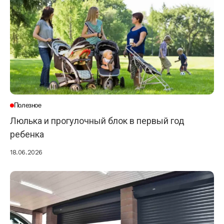
Полезное
Люлька и прогулочный блок в первый год
ребенка
18.06.2026