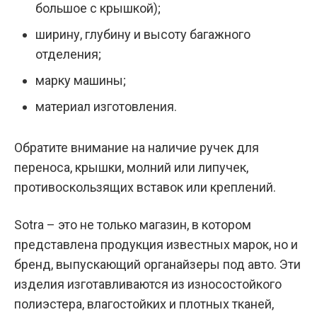
большое с крышкой);
ширину, глубину и высоту багажного
отделения;
марку машины;
материал изготовления.
Обратите внимание на наличие ручек для
переноса, крышки, молний или липучек,
противоскользящих вставок или креплений.
Sotra – это не только магазин, в котором
представлена продукция известных марок, но и
бренд, выпускающий органайзеры под авто. Эти
изделия изготавливаются из износостойкого
полиэстера, влагостойких и плотных тканей,