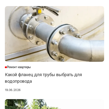
Ремонт квартиры
Какой фланец для трубы выбрать для
водопровода
19.06.2026