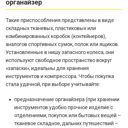
органайзер
Такие приспособления представлены в виде
складных тканевых, пластиковых или
комбинированных коробок (контейнеров),
аналогов спортивных сумок, полок или ящиков.
Установленные в нишу запасного колеса, они
используют свободное пространство вокруг
«запаски», идеальны для хранения
инструментов и компрессора. Чтобы покупка
стала удачной, при выборе учитывайте:
предназначение органайзера (при хранении
инструментов удобно прочное изделие с
отделениями, покупок или бытовых вещей –
тканевое складное, дальних путешествий –