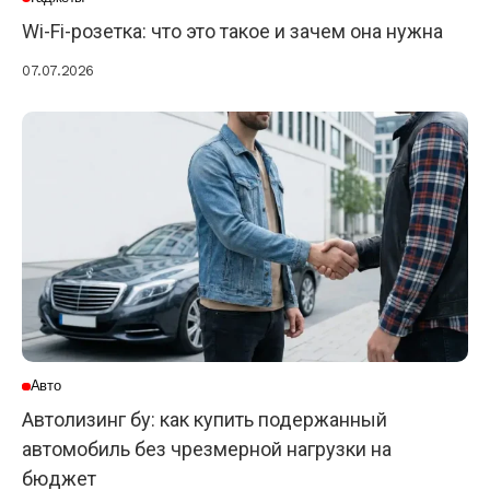
Wi-Fi-розетка: что это такое и зачем она нужна
07.07.2026
Авто
Автолизинг бу: как купить подержанный
автомобиль без чрезмерной нагрузки на
бюджет