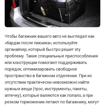
Чтобы багажник вашего авто не выглядел как
«бардак после пикника», используйте
органайзер, который быстро решит эту
проблему. Такие специальные приспособления
или конструкции помогают поддерживать
порядок, оптимизировать свободное
пространство в багажном отделении. При их
отсутствии практически невозможно найти
нужные вещи (трос, инструменты, пакеты,
аптечку), которые валяются как попало, а при
резком торможении летают по багажнику, могут