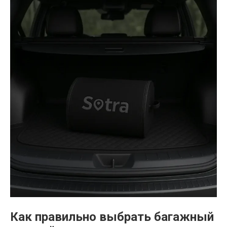
Как правильно выбрать багажный