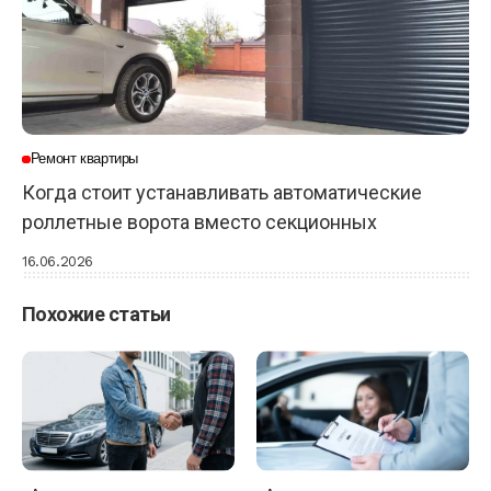
Ремонт квартиры
Когда стоит устанавливать автоматические
роллетные ворота вместо секционных
16.06.2026
Похожие статьи