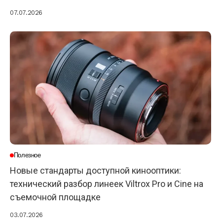
07.07.2026
Полезное
Новые стандарты доступной кинооптики:
технический разбор линеек Viltrox Pro и Cine на
съемочной площадке
03.07.2026