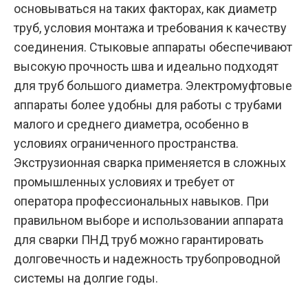
основываться на таких факторах, как диаметр
труб, условия монтажа и требования к качеству
соединения. Стыковые аппараты обеспечивают
высокую прочность шва и идеально подходят
для труб большого диаметра. Электромуфтовые
аппараты более удобны для работы с трубами
малого и среднего диаметра, особенно в
условиях ограниченного пространства.
Экструзионная сварка применяется в сложных
промышленных условиях и требует от
оператора профессиональных навыков. При
правильном выборе и использовании аппарата
для сварки ПНД труб можно гарантировать
долговечность и надежность трубопроводной
системы на долгие годы.