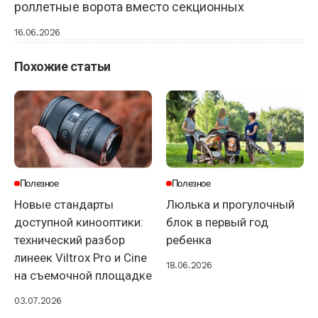
роллетные ворота вместо секционных
16.06.2026
Похожие статьи
Полезное
Полезное
Новые стандарты
Люлька и прогулочный
доступной кинооптики:
блок в первый год
технический разбор
ребенка
линеек Viltrox Pro и Cine
18.06.2026
на съемочной площадке
03.07.2026