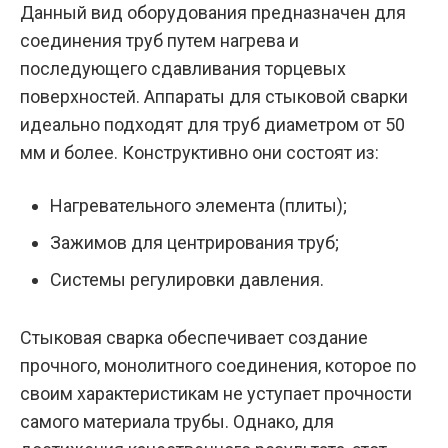
Данный вид оборудования предназначен для
соединения труб путем нагрева и
последующего сдавливания торцевых
поверхностей. Аппараты для стыковой сварки
идеально подходят для труб диаметром от 50
мм и более. Конструктивно они состоят из:
Нагревательного элемента (плиты);
Зажимов для центрирования труб;
Системы регулировки давления.
Стыковая сварка обеспечивает создание
прочного, монолитного соединения, которое по
своим характеристикам не уступает прочности
самого материала трубы. Однако, для