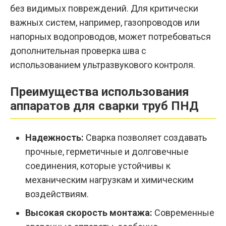
без видимых повреждений. Для критически
важных систем, например, газопроводов или
напорных водопроводов, может потребоваться
дополнительная проверка шва с
использованием ультразвукового контроля.
Преимущества использования
аппаратов для сварки труб ПНД
Надежность:
Сварка позволяет создавать
прочные, герметичные и долговечные
соединения, которые устойчивы к
механическим нагрузкам и химическим
воздействиям.
Высокая скорость монтажа:
Современные