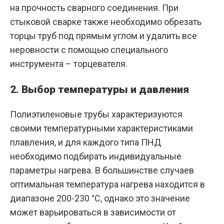
на прочность сварного соединения. При
стыковой сварке также необходимо обрезать
торцы труб под прямым углом и удалить все
неровности с помощью специального
инструмента – торцевателя.
2. Выбор температуры и давления
Полиэтиленовые трубы характеризуются
своими температурными характеристиками
плавления, и для каждого типа ПНД
необходимо подбирать индивидуальные
параметры нагрева. В большинстве случаев
оптимальная температура нагрева находится в
диапазоне 200-230 °C, однако это значение
может варьироваться в зависимости от