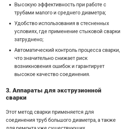
Высокую эффективность при работе с
трубами малого и среднего диаметра;
Удобство использования в стесненных
условиях, где применение стыковой сварки
затруднено;
Автоматический контроль процесса сварки,
что значительно снижает риск
возникновения ошибок и гарантирует
высокое качество соединения.
3. Аппараты для экструзионной
сварки
Этот метод сварки применяется для
соединения труб большого диаметра, а также
для ремонта уже существующих