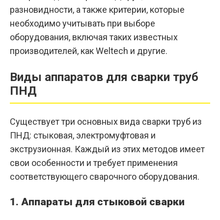
разновидности, а также критерии, которые
необходимо учитывать при выборе
оборудования, включая таких известных
производителей, как
Weltech
и другие.
Виды аппаратов для сварки труб
ПНД
Существует три основных вида сварки труб из
ПНД: стыковая, электромуфтовая и
экструзионная. Каждый из этих методов имеет
свои особенности и требует применения
соответствующего сварочного оборудования.
1. Аппараты для стыковой сварки