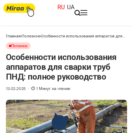
RU
UA
Главная
Полезное
Особенности использования аппаратов для
сварки труб ПНД: полное руководство
Полезное
Особенности использования
аппаратов для сварки труб
ПНД: полное руководство
13.02.2025
1 Минут на чтение