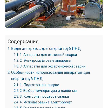
Содержание
Виды аппаратов для сварки труб ПНД
1. Аппараты для стыковой сварки
2. Электромуфтовые аппараты
3. Аппараты для экструзионной сварки
Особенности использования аппаратов для
сварки труб ПНД
1. Подготовка к сварке
2. Выбор температуры и давления
3. Контроль процесса сварки
4. Использование электромуфт