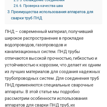
5. Охлаждение соединения
6. Проверка качества шва
Преимущества использования аппаратов для
сварки труб ПНД
ПНД – современный материал, получивший
широкое распространение в прокладке
водопроводов, газопроводов и
канализационных систем. ПНД трубы
отличаются высокой прочностью, гибкостью и
устойчивостью к коррозии, что делает их одним
из лучших материалов для создания надежных
трубопроводных систем. Для соединения труб
ПНД применяются специальные сварочные
аппараты. В этой статье мы подробно
рассмотрим особенности использования
аппаратов для сварки ПНД труб, их