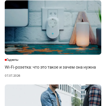
Гаджеты
Wi-Fi-розетка: что это такое и зачем она нужна
07.07.2026