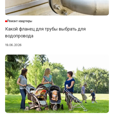
Ремонт квартиры
Какой фланец для трубы выбрать для
водопровода
19.06.2026