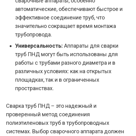
сварочные аппараты, особенно
автоматические, обеспечивают быстрое и
эффективное соединение труб, что
значительно сокращает время монтажа
трубопровода.
Универсальность:
Аппараты для сварки
труб ПНД могут быть использованы для
работы с трубами разного диаметра и в
различных условиях: как на открытых
площадках, так и в ограниченных
пространствах.
Сварка труб ПНД – это надежный и
проверенный метод соединения
полиэтиленовых труб в трубопроводных
системах. Выбор сварочного аппарата должен