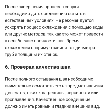
После завершения процесса сварки
необходимо дать соединению остыть в
естественных условиях. Не рекомендуется
ускорять процесс охлаждения с помощью воды
или других методов, так как это может привести
к ослаблению прочности шва. Время
охлаждения напрямую зависит от диаметра
труб и толщины их стенок.
6. Проверка качества шва
После полного остывания шва необходимо
внимательно осмотреть его на предмет наличия
дефектов, таких как трещины, неровности или
проплавления. Качественное соединение
должно иметь ровный и гладкий внешний вид,