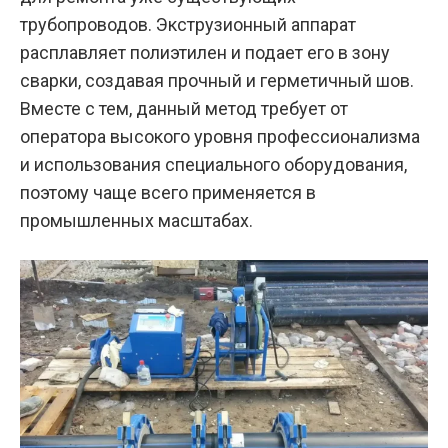
трубопроводов. Экструзионный аппарат
расплавляет полиэтилен и подает его в зону
сварки, создавая прочный и герметичный шов.
Вместе с тем, данный метод требует от
оператора высокого уровня профессионализма
и использования специального оборудования,
поэтому чаще всего применяется в
промышленных масштабах.