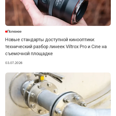
Полезное
Новые стандарты доступной кинооптики:
технический разбор линеек Viltrox Pro и Cine на
съемочной площадке
03.07.2026