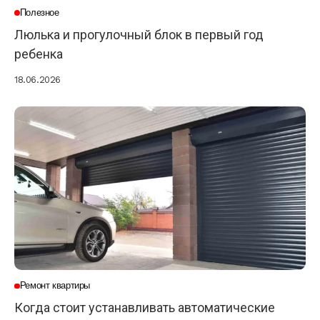
Полезное
Люлька и прогулочный блок в первый год
ребенка
18.06.2026
Ремонт квартиры
Когда стоит устанавливать автоматические