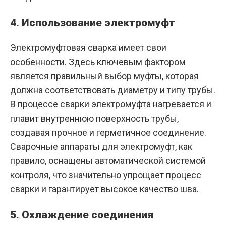
4. Использование электромуфт
Электромуфтовая сварка имеет свои
особенности. Здесь ключевым фактором
является правильный выбор муфты, которая
должна соответствовать диаметру и типу трубы.
В процессе сварки электромуфта нагревается и
плавит внутреннюю поверхность трубы,
создавая прочное и герметичное соединение.
Сварочные аппараты для электромуфт, как
правило, оснащены автоматической системой
контроля, что значительно упрощает процесс
сварки и гарантирует высокое качество шва.
5. Охлаждение соединения