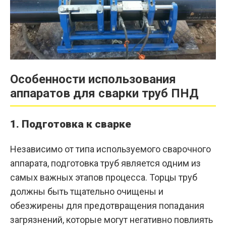
Особенности использования
аппаратов для сварки труб ПНД
1. Подготовка к сварке
Независимо от типа используемого сварочного
аппарата, подготовка труб является одним из
самых важных этапов процесса. Торцы труб
должны быть тщательно очищены и
обезжирены для предотвращения попадания
загрязнений, которые могут негативно повлиять