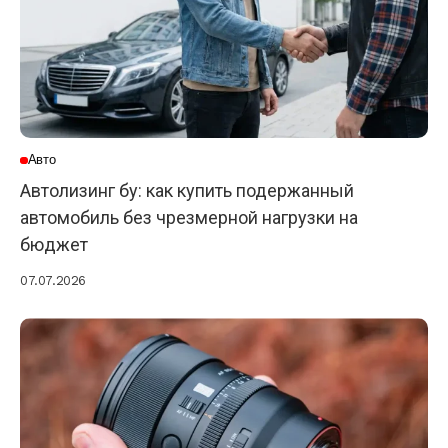
Авто
Автолизинг бу: как купить подержанный
автомобиль без чрезмерной нагрузки на
бюджет
07.07.2026