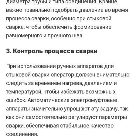
диаметра трубы и типа соединения. Крайне
важно правильно подобрать давление во время
процесса сварки, особенно при стыковой
сварке, чтобы обеспечить формирование
равномерного и прочного шва.
3. Контроль процесса сварки
При использовании ручных аппаратов для
стыковой сварки оператор должен внимательно
следить за временем нагрева, давлением и
температурой, чтобы избежать возможных
ошибок. Автоматические электромуфтовые
аппараты значительно упрощают эту задачу, так
как они самостоятельно регулируют параметры
сварки, обеспечивая стабильное качество
соединения.