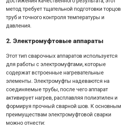
достижения качественного результата, этот
метод требует тщательной подготовки торцов
труб и точного контроля температуры и
давления.
2. Электромуфтовые аппараты
Этот тип сварочных аппаратов используется
для работы с электромуфтами, которые
содержат встроенные нагревательные
элементы. Электромуфты надеваются на
соединяемые трубы, после чего аппарат
активирует нагрев, расплавляя полиэтилен и
формируя прочный сварной шов. К основным
преимуществам электромуфтовой сварки
можно отнести: