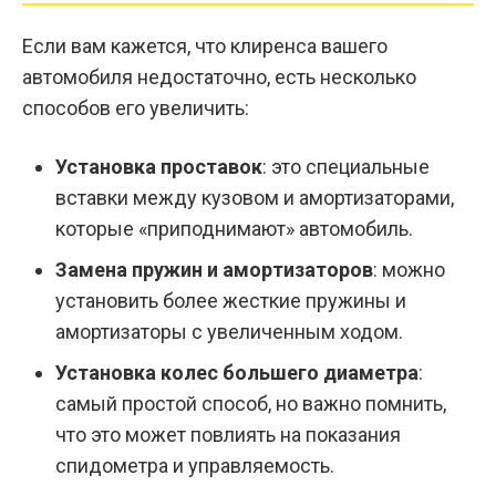
Если вам кажется, что клиренса вашего
автомобиля недостаточно, есть несколько
способов его увеличить:
Установка проставок
: это специальные
вставки между кузовом и амортизаторами,
которые «приподнимают» автомобиль.
Замена пружин и амортизаторов
: можно
установить более жесткие пружины и
амортизаторы с увеличенным ходом.
Установка колес большего диаметра
:
самый простой способ, но важно помнить,
что это может повлиять на показания
спидометра и управляемость.