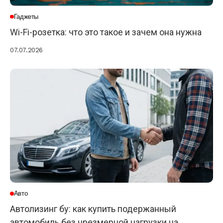
Гаджеты
Wi-Fi-розетка: что это такое и зачем она нужна
07.07.2026
Авто
Автолизинг бу: как купить подержанный
автомобиль без чрезмерной нагрузки на