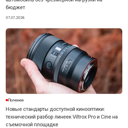
бюджет
07.07.2026
Полезное
Новые стандарты доступной кинооптики:
технический разбор линеек Viltrox Pro и Cine на
съемочной площадке