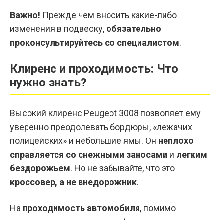
Важно!
Прежде чем вносить какие-либо
изменения в подвеску,
обязательно
проконсультируйтесь со специалистом
.
Клиренс и проходимость: Что
нужно знать?
Высокий клиренс Peugeot 3008 позволяет ему
уверенно преодолевать бордюры, «лежачих
полицейских» и небольшие ямы. Он
неплохо
справляется со снежными заносами
и
легким
бездорожьем
. Но не забывайте, что это
кроссовер, а не внедорожник
.
На
проходимость автомобиля
, помимо