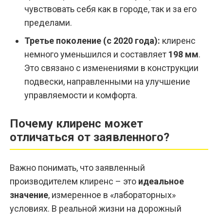
чувствовать себя как в городе, так и за его
пределами.
Третье поколение (с 2020 года):
клиренс
немного уменьшился и составляет
198 мм
.
Это связано с изменениями в конструкции
подвески, направленными на улучшение
управляемости и комфорта.
Почему клиренс может
отличаться от заявленного?
Важно понимать, что заявленный
производителем клиренс – это
идеальное
значение
, измеренное в «лабораторных»
условиях. В реальной жизни на дорожный