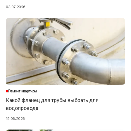
03.07.2026
Ремонт квартиры
Какой фланец для трубы выбрать для
водопровода
19.06.2026