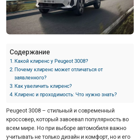
Содержание
Какой клиренс у Peugeot 3008?
Почему клиренс может отличаться от
заявленного?
Как увеличить клиренс?
Клиренс и проходимость: Что нужно знать?
Peugeot 3008 – стильный и современный
кроссовер, который завоевал популярность во
всем мире. Но при выборе автомобиля важно
учитывать не только дизайн и комфорт, но и его