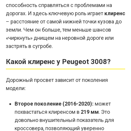
способность справляться с проблемами на
дорогах. И здесь ключевую роль играет
клиренс
– расстояние от самой нижней точки кузова до
земли. Чем он больше, тем меньше шансов
«чиркнуть» днищем на неровной дороге или
застрять в сугробе.
Какой клиренс у Peugeot 3008?
Дорожный просвет зависит от поколения
модели:
Второе поколение (2016-2020):
может
похвастаться клиренсом в
219 мм
. Это
довольно внушительный показатель для
кроссовера, позволяющий уверенно