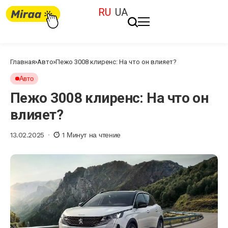
RU
UA
Главная
Авто
Пежо 3008 клиренс: На что он влияет?
Авто
Пежо 3008 клиренс: На что он
влияет?
13.02.2025
1 Минут на чтение