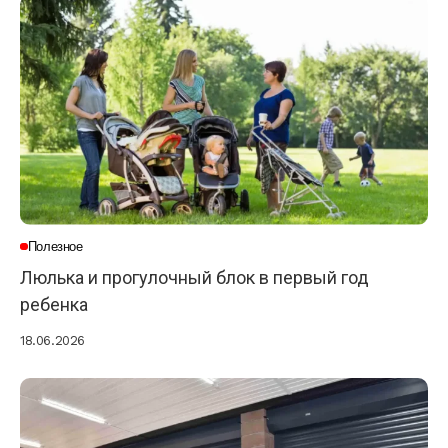
Полезное
Люлька и прогулочный блок в первый год
ребенка
18.06.2026