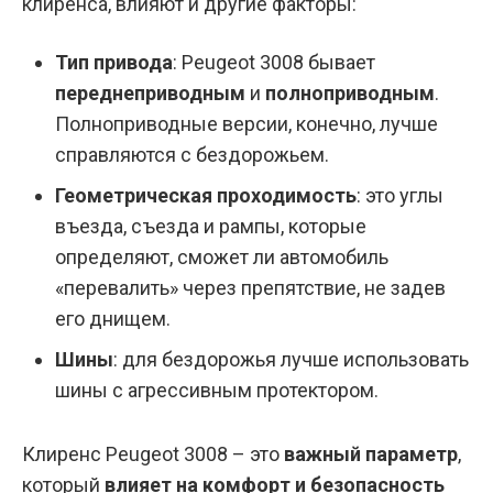
клиренса, влияют и другие факторы:
Тип привода
: Peugeot 3008 бывает
переднеприводным
и
полноприводным
.
Полноприводные версии, конечно, лучше
справляются с бездорожьем.
Геометрическая проходимость
: это углы
въезда, съезда и рампы, которые
определяют, сможет ли автомобиль
«перевалить» через препятствие, не задев
его днищем.
Шины
: для бездорожья лучше использовать
шины с агрессивным протектором.
Клиренс Peugeot 3008 – это
важный параметр
,
который
влияет на комфорт и безопасность