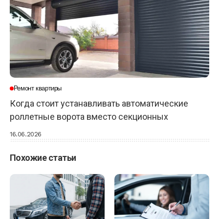
Ремонт квартиры
Когда стоит устанавливать автоматические
роллетные ворота вместо секционных
16.06.2026
Похожие статьи