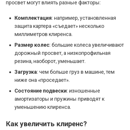
просвет могут влиять разные факторы:
Комплектация
: например, установленная
защита картера «съедает» несколько
миллиметров клиренса.
Размер колес
: большие колеса увеличивают
дорожный просвет, а низкопрофильная
резина, наоборот, уменьшает.
Загрузка
: чем больше груз в машине, тем
ниже она «проседает».
Состояние подвески
: изношенные
амортизаторы и пружины приводят к
уменьшению клиренса.
Как увеличить клиренс?