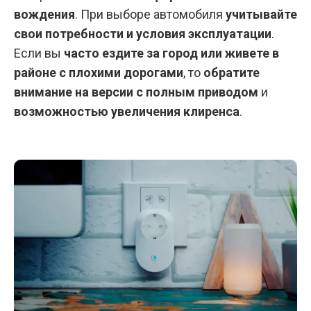
вождения
. При выборе автомобиля
учитывайте
свои потребности и условия эксплуатации
.
Если вы
часто ездите за город или живете в
районе с плохими дорогами
, то
обратите
внимание на версии с полным приводом
и
возможностью увеличения клиренса
.