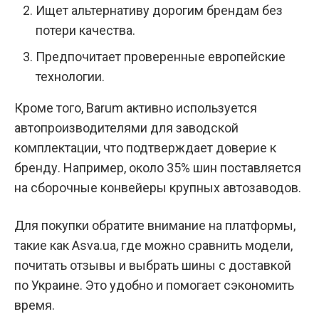
Ищет альтернативу дорогим брендам без
потери качества.
Предпочитает проверенные европейские
технологии.
Кроме того, Barum активно используется
автопроизводителями для заводской
комплектации, что подтверждает доверие к
бренду. Например, около 35% шин поставляется
на сборочные конвейеры крупных автозаводов.
Для покупки обратите внимание на платформы,
такие как Asva.ua, где можно сравнить модели,
почитать отзывы и выбрать шины с доставкой
по Украине. Это удобно и помогает сэкономить
время.