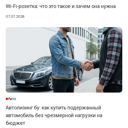
Wi-Fi-розетка: что это такое и зачем она нужна
07.07.2026
Авто
Автолизинг бу: как купить подержанный
автомобиль без чрезмерной нагрузки на
бюджет