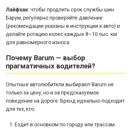
Лайфхак
: чтобы продлить срок службы шин
Барум, регулярно проверяйте давление
(рекомендации указаны в инструкции к авто) и
делайте ротацию колес каждые 8–10 тыс. км
для равномерного износа.
Почему Barum — выбор
прагматичных водителей?
Опытные автолюбители выбирают Barum не
только за цену, но и за предсказуемое
поведение на дороге. Бренд идеально подходит
для тех, кто:
Ездит в основном по городу или трассам.