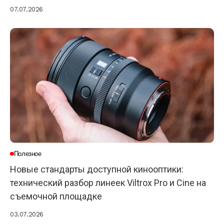
07.07.2026
Полезное
Новые стандарты доступной кинооптики:
технический разбор линеек Viltrox Pro и Cine на
съемочной площадке
03.07.2026