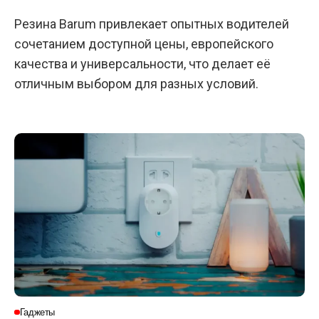
Резина Barum привлекает опытных водителей
сочетанием доступной цены, европейского
качества и универсальности, что делает её
отличным выбором для разных условий.
Гаджеты