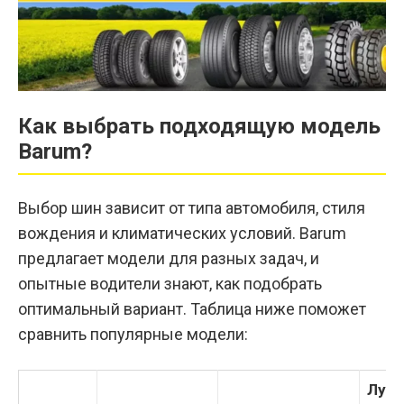
Как выбрать подходящую модель
Barum?
Выбор шин зависит от типа автомобиля, стиля
вождения и климатических условий. Barum
предлагает модели для разных задач, и
опытные водители знают, как подобрать
оптимальный вариант. Таблица ниже поможет
сравнить популярные модели:
Лучш