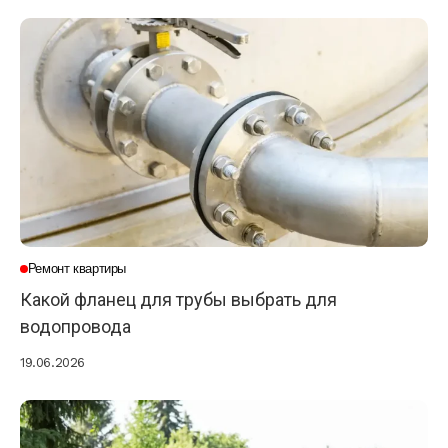
Ремонт квартиры
Какой фланец для трубы выбрать для
водопровода
19.06.2026