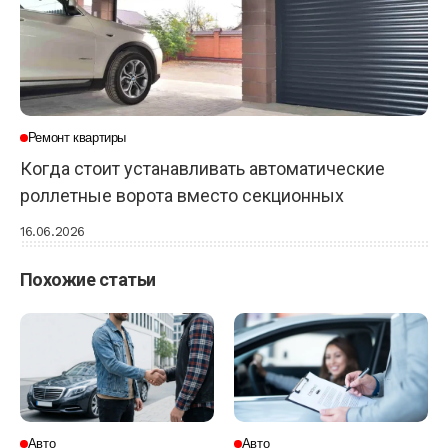
Ремонт квартиры
Когда стоит устанавливать автоматические
роллетные ворота вместо секционных
16.06.2026
Похожие статьи
Авто
Авто