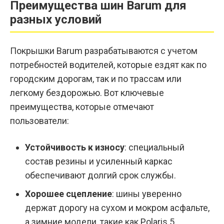
Преимущества шин Barum для
разных условий
Покрышки Barum разрабатываются с учетом
потребностей водителей, которые ездят как по
городским дорогам, так и по трассам или
легкому бездорожью. Вот ключевые
преимущества, которые отмечают
пользователи:
Устойчивость к износу
: специальный
состав резины и усиленный каркас
обеспечивают долгий срок службы.
Хорошее сцепление
: шины уверенно
держат дорогу на сухом и мокром асфальте,
а зимние модели, такие как Polaris 5,