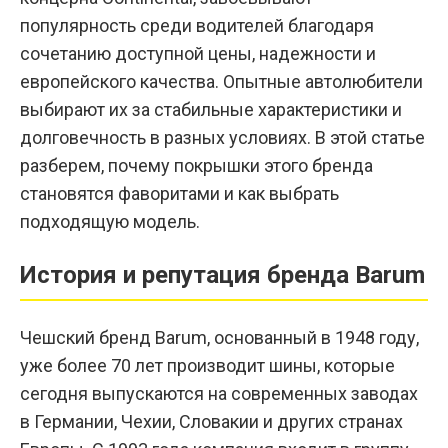
популярность среди водителей благодаря
сочетанию доступной цены, надежности и
европейского качества. Опытные автолюбители
выбирают их за стабильные характеристики и
долговечность в разных условиях. В этой статье
разберем, почему покрышки этого бренда
становятся фаворитами и как выбрать
подходящую модель.
История и репутация бренда Barum
Чешский бренд Barum, основанный в 1948 году,
уже более 70 лет производит шины, которые
сегодня выпускаются на современных заводах
в Германии, Чехии, Словакии и других странах