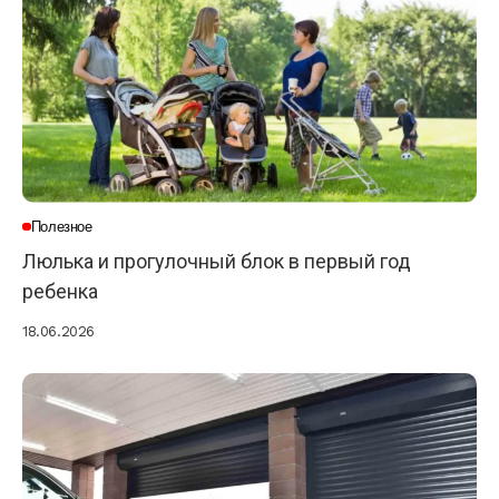
Полезное
Люлька и прогулочный блок в первый год
ребенка
18.06.2026