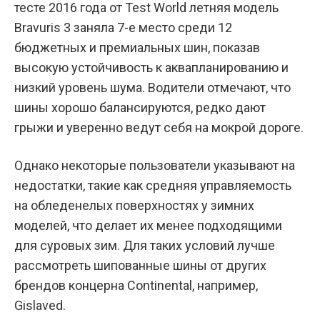
тесте 2016 года от Test World летняя модель
Bravuris 3 заняла 7-е место среди 12
бюджетных и премиальных шин, показав
высокую устойчивость к аквапланированию и
низкий уровень шума. Водители отмечают, что
шины хорошо балансируются, редко дают
грыжи и уверенно ведут себя на мокрой дороге.
Однако некоторые пользователи указывают на
недостатки, такие как средняя управляемость
на обледенелых поверхностях у зимних
моделей, что делает их менее подходящими
для суровых зим. Для таких условий лучше
рассмотреть шипованные шины от других
брендов концерна Continental, например,
Gislaved.