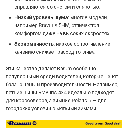
справляются со снегом и слякотью.
Низкий уровень шума
: многие модели,
например Bravuris 5HM, отличаются
комфортом даже на высоких скоростях.
Экономичность
: низкое сопротивление
качению снижает расход топлива.
Эти качества делают Barum особенно
популярными среди водителей, которые ценят
баланс цены и производительности. Например,
летние шины Bravuris 4×4 идеально подходят
для кроссоверов, а зимние Polaris 5 — для
городских условий с мягкими зимами.