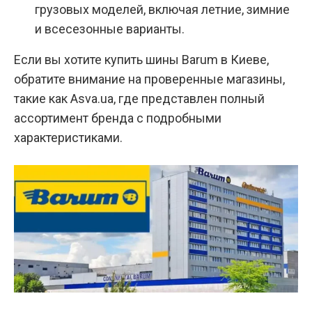
грузовых моделей, включая летние, зимние
и всесезонные варианты.
Если вы хотите
купить шины Barum
в Киеве,
обратите внимание на проверенные магазины,
такие как Asva.ua, где представлен полный
ассортимент бренда с подробными
характеристиками.