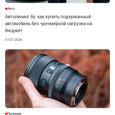
Авто
Автолизинг бу: как купить подержанный
автомобиль без чрезмерной нагрузки на
бюджет
07.07.2026
Полезное