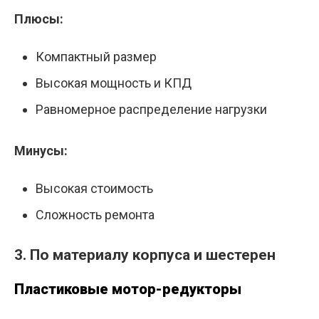
Плюсы:
Компактный размер
Высокая мощность и КПД
Равномерное распределение нагрузки
Минусы:
Высокая стоимость
Сложность ремонта
3. По материалу корпуса и шестерен
Пластиковые мотор-редукторы