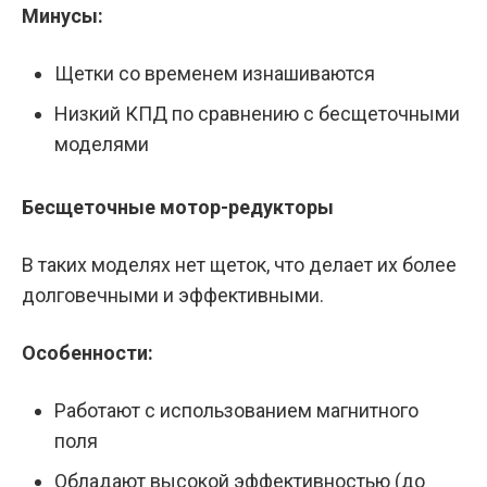
Минусы:
Щетки со временем изнашиваются
Низкий КПД по сравнению с бесщеточными
моделями
Бесщеточные мотор-редукторы
В таких моделях нет щеток, что делает их более
долговечными и эффективными.
Особенности:
Работают с использованием магнитного
поля
Обладают высокой эффективностью (до