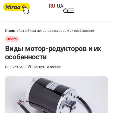
RU
UA
Главная
Авто
Виды мотор-редукторов и их особенности
Авто
Виды мотор-редукторов и их
особенности
09.02.2025
1 Минут на чтение