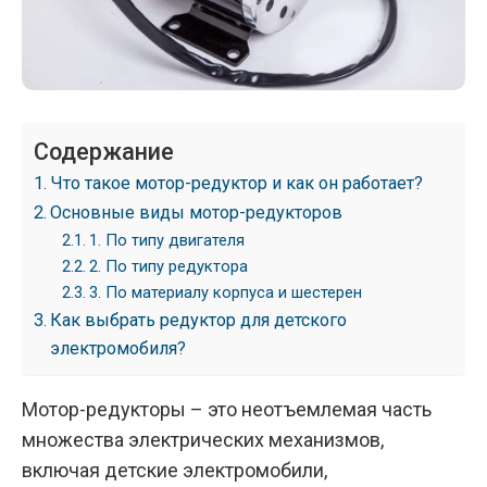
Содержание
Что такое мотор-редуктор и как он работает?
Основные виды мотор-редукторов
1. По типу двигателя
2. По типу редуктора
3. По материалу корпуса и шестерен
Как выбрать редуктор для детского
электромобиля?
Мотор-редукторы – это неотъемлемая часть
множества электрических механизмов,
включая детские электромобили,