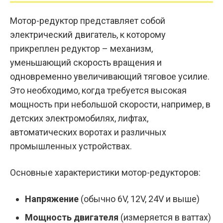
Мотор-редуктор представляет собой
электрический двигатель, к которому
прикреплен редуктор – механизм,
уменьшающий скорость вращения и
одновременно увеличивающий тяговое усилие.
Это необходимо, когда требуется высокая
мощность при небольшой скорости, например, в
детских электромобилях, лифтах,
автоматических воротах и различных
промышленных устройствах.
Основные характеристики мотор-редукторов:
Напряжение
(обычно 6V, 12V, 24V и выше)
Мощность двигателя
(измеряется в ваттах)