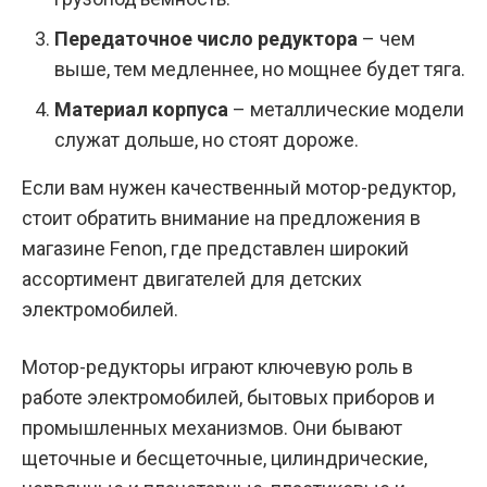
Передаточное число редуктора
– чем
выше, тем медленнее, но мощнее будет тяга.
Материал корпуса
– металлические модели
служат дольше, но стоят дороже.
Если вам нужен качественный мотор-редуктор,
стоит обратить внимание на предложения в
магазине Fenon, где представлен широкий
ассортимент двигателей для детских
электромобилей.
Мотор-редукторы играют ключевую роль в
работе электромобилей, бытовых приборов и
промышленных механизмов. Они бывают
щеточные и бесщеточные, цилиндрические,