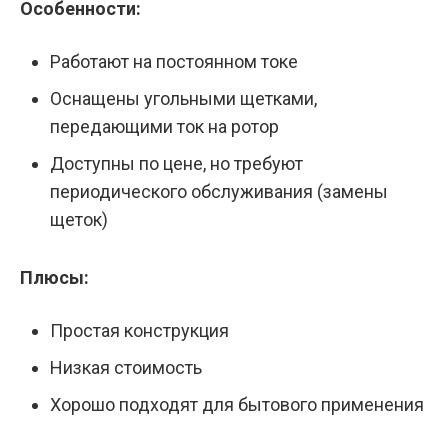
Особенности:
Работают на постоянном токе
Оснащены угольными щетками,
передающими ток на ротор
Доступны по цене, но требуют
периодического обслуживания (замены
щеток)
Плюсы:
Простая конструкция
Низкая стоимость
Хорошо подходят для бытового применения