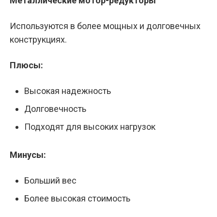
Металлические мотор-редукторы
Используются в более мощных и долговечных
конструкциях.
Плюсы:
Высокая надежность
Долговечность
Подходят для высоких нагрузок
Минусы:
Больший вес
Более высокая стоимость