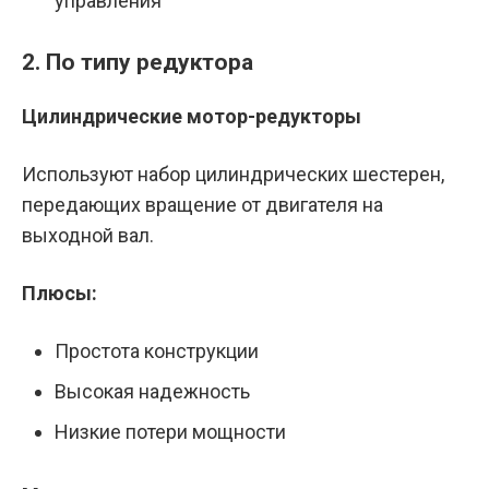
управления
2. По типу редуктора
Цилиндрические мотор-редукторы
Используют набор цилиндрических шестерен,
передающих вращение от двигателя на
выходной вал.
Плюсы:
Простота конструкции
Высокая надежность
Низкие потери мощности