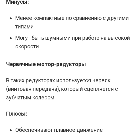
Минусы:
Менее компактные по сравнению с другими
типами
Могут быть шумными при работе на высокой
скорости
Червячные мотор-редукторы
В таких редукторах используется червяк
(винтовая передача), который сцепляется с
зубчатым колесом.
Плюсы:
Обеспечивают плавное движение