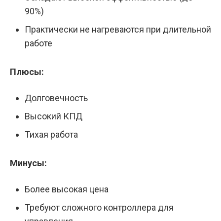
90%)
Практически не нагреваются при длительной
работе
Плюсы:
Долговечность
Высокий КПД
Тихая работа
Минусы:
Более высокая цена
Требуют сложного контроллера для