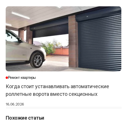
Ремонт квартиры
Когда стоит устанавливать автоматические
роллетные ворота вместо секционных
16.06.2026
Похожие статьи