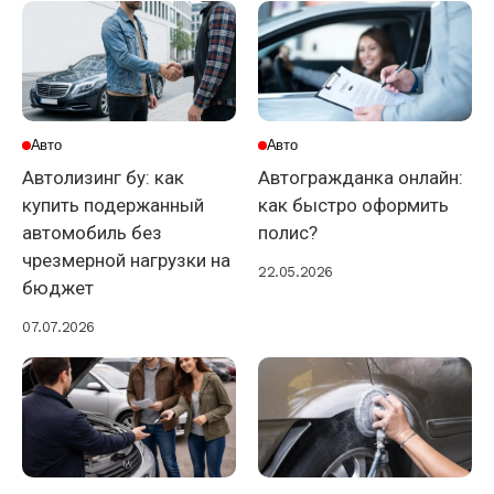
Авто
Авто
Автолизинг бу: как
Автогражданка онлайн:
купить подержанный
как быстро оформить
автомобиль без
полис?
чрезмерной нагрузки на
22.05.2026
бюджет
07.07.2026