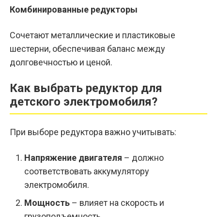
Комбинированные редукторы
Сочетают металлические и пластиковые
шестерни, обеспечивая баланс между
долговечностью и ценой.
Как выбрать редуктор для
детского электромобиля?
При выборе редуктора важно учитывать:
Напряжение двигателя
– должно
соответствовать аккумулятору
электромобиля.
Мощность
– влияет на скорость и
грузоподъемность.