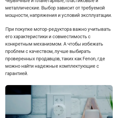
червячные и планетарные, пластиковые и
металлические. Выбор зависит от требуемой
мощности, напряжения и условий эксплуатации.
При покупке мотор-редуктора важно учитывать
его характеристики и совместимость с
конкретным механизмом. А чтобы избежать
проблем с качеством, лучше выбирать
проверенных продавцов, таких как Fenon, где
можно найти надежные комплектующие с
гарантией.