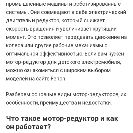
промышленные машины и роботизированные
системы. Они совмещают в себе электрический
двигатель и редуктор, который снижает
скорость вращения и увеличивает крутящий
момент. Это позволяет передавать движение на
колеса или другие рабочие механизмы с
оптимальной эффективностью. Если вам нужен
мотор-редуктор для детского электромобиля,
можно ознакомиться с широким выбором
моделей на сайте
Fenon
.
Разберем основные виды мотор-редукторов, их
особенности, преимущества и недостатки.
Что такое мотор-редуктор и как
он работает?