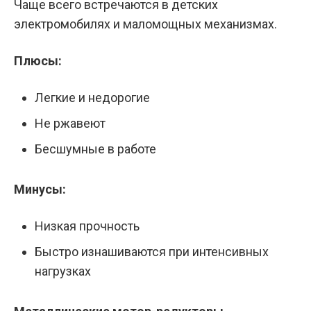
Чаще всего встречаются в детских
электромобилях и маломощных механизмах.
Плюсы:
Легкие и недорогие
Не ржавеют
Бесшумные в работе
Минусы:
Низкая прочность
Быстро изнашиваются при интенсивных
нагрузках