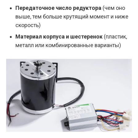
Передаточное число редуктора
(чем оно
выше, тем больше крутящий момент и ниже
скорость)
Материал корпуса и шестеренок
(пластик,
металл или комбинированные варианты)