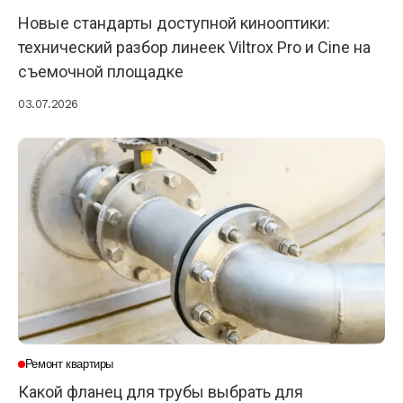
Новые стандарты доступной кинооптики:
технический разбор линеек Viltrox Pro и Cine на
съемочной площадке
03.07.2026
Ремонт квартиры
Какой фланец для трубы выбрать для