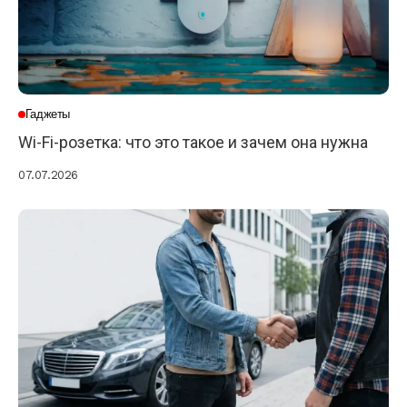
Гаджеты
Wi-Fi-розетка: что это такое и зачем она нужна
07.07.2026