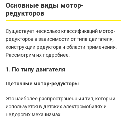
Основные виды мотор-
редукторов
Существует несколько классификаций мотор-
редукторов в зависимости от типа двигателя,
конструкции редуктора и области применения.
Рассмотрим их подробнее.
1. По типу двигателя
Щеточные мотор-редукторы
Это наиболее распространенный тип, который
используется в детских электромобилях и
недорогих механизмах.