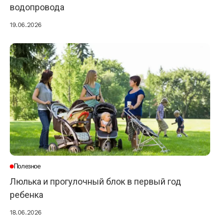
водопровода
19.06.2026
Полезное
Люлька и прогулочный блок в первый год
ребенка
18.06.2026