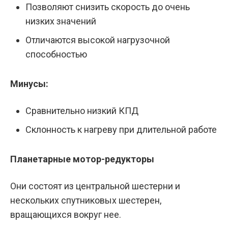
Позволяют снизить скорость до очень
низких значений
Отличаются высокой нагрузочной
способностью
Минусы:
Сравнительно низкий КПД
Склонность к нагреву при длительной работе
Планетарные мотор-редукторы
Они состоят из центральной шестерни и
нескольких спутниковых шестерен,
вращающихся вокруг нее.