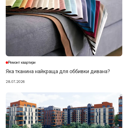
Ремонт квартири
Яка тканина найкраща для оббивки дивана?
28.07.2026