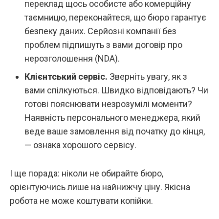
переклад щось особисте або комерційну
таємницю, переконайтеся, що бюро гарантує
безпеку даних. Серйозні компанії без
проблем підпишуть з вами договір про
нерозголошення (NDA).
Клієнтський сервіс.
Зверніть увагу, як з
вами спілкуються. Швидко відповідають? Чи
готові пояснювати незрозумілі моменти?
Наявність персонального менеджера, який
веде ваше замовлення від початку до кінця,
— ознака хорошого сервісу.
І ще порада: ніколи не обирайте бюро,
орієнтуючись лише на найнижчу ціну. Якісна
робота не може коштувати копійки.