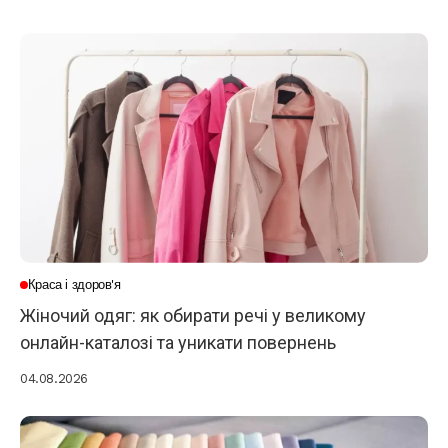
Краса і здоров'я
Жіночий одяг: як обирати речі у великому
онлайн-каталозі та уникати повернень
04.08.2026