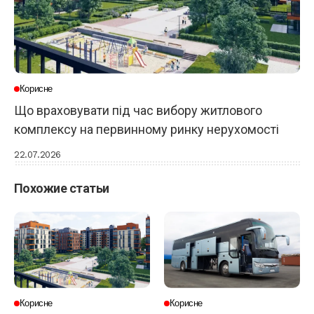
Корисне
Що враховувати під час вибору житлового
комплексу на первинному ринку нерухомості
22.07.2026
Похожие статьи
Корисне
Корисне