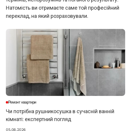
Натомість ви отримаєте саме той професійний
переклад, на який розраховували.
Ремонт квартири
Чи потрібна рушникосушка в сучасній ванній
кімнаті: експертний погляд
05.08.2026