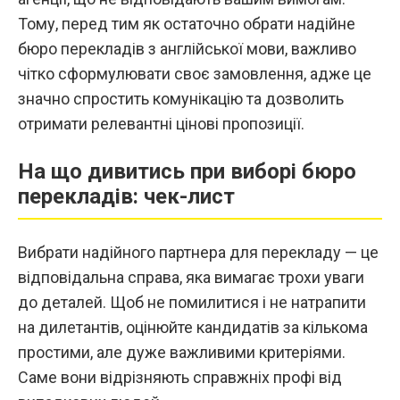
Тому, перед тим як остаточно обрати надійне
бюро перекладів з англійської мови
, важливо
чітко сформулювати своє замовлення, адже це
значно спростить комунікацію та дозволить
отримати релевантні цінові пропозиції.
На що дивитись при виборі бюро
перекладів: чек-лист
Вибрати надійного партнера для перекладу — це
відповідальна справа, яка вимагає трохи уваги
до деталей. Щоб не помилитися і не натрапити
на дилетантів, оцінюйте кандидатів за кількома
простими, але дуже важливими критеріями.
Саме вони відрізняють справжніх профі від