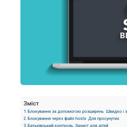
Зміст
Блокування за допомогою розширень: Швидко і 
Блокування через файл hosts: Для просунутих
Батьківський контроль: Захист для дітей