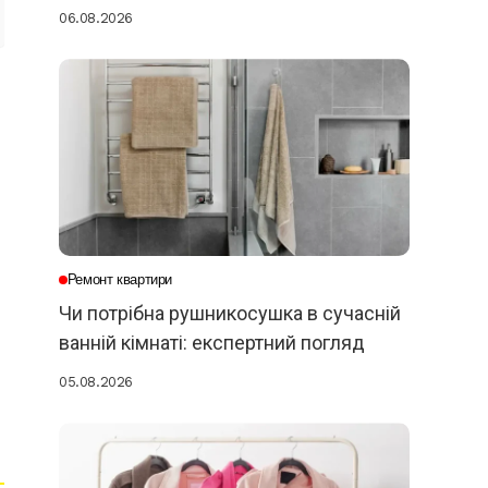
06.08.2026
Ремонт квартири
Чи потрібна рушникосушка в сучасній
ванній кімнаті: експертний погляд
05.08.2026