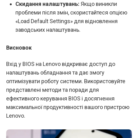
Скидання налаштувань:
Якщо виникли
проблеми після змін, скористайтеся опцією
«Load Default Settings» для відновлення
заводських налаштувань.
Висновок
Вхід у BIOS на Lenovo відкриває доступ до
налаштувань обладнання та дає змогу
оптимізувати роботу системи. Використовуйте
представлені методи та поради для
ефективного керування BIOS і досягнення
максимальної продуктивності вашого пристрою
Lenovo.