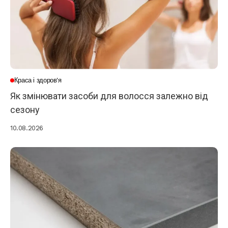
Краса і здоров'я
Як змінювати засоби для волосся залежно від
сезону
10.08.2026