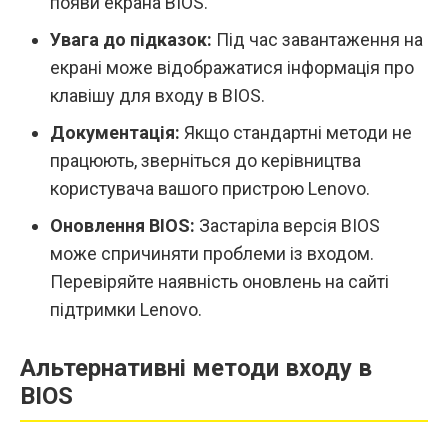
появи екрана BIOS.
Увага до підказок:
Під час завантаження на
екрані може відображатися інформація про
клавішу для входу в BIOS.
Документація:
Якщо стандартні методи не
працюють, зверніться до керівництва
користувача вашого пристрою Lenovo.
Оновлення BIOS:
Застаріла версія BIOS
може спричиняти проблеми із входом.
Перевіряйте наявність оновлень на сайті
підтримки Lenovo.
Альтернативні методи входу в
BIOS