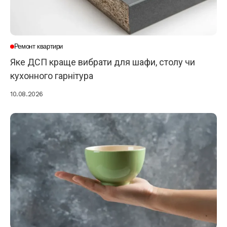
Ремонт квартири
Яке ДСП краще вибрати для шафи, столу чи
кухонного гарнітура
10.08.2026