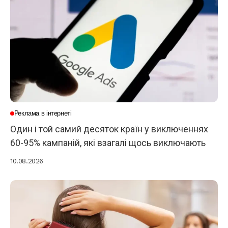
Реклама в інтернеті
Один і той самий десяток країн у виключеннях
60-95% кампаній, які взагалі щось виключають
10.08.2026