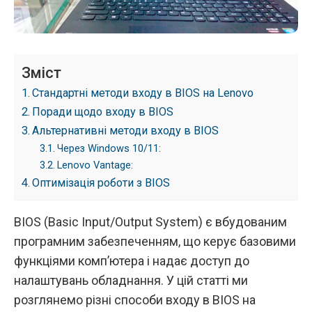
Зміст
Стандартні методи входу в BIOS на Lenovo
Поради щодо входу в BIOS
Альтернативні методи входу в BIOS
Через Windows 10/11:
Lenovo Vantage:
Оптимізація роботи з BIOS
BIOS (Basic Input/Output System) є вбудованим
програмним забезпеченням, що керує базовими
функціями комп’ютера і надає доступ до
налаштувань обладнання. У цій статті ми
розглянемо різні способи входу в BIOS на