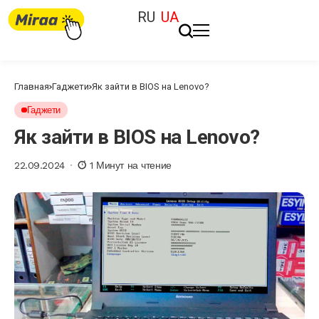
RU
UA
Главная
Гаджети
Як зайти в BIOS на Lenovo?
Гаджети
Як зайти в BIOS на Lenovo?
22.09.2024
1 Минут на чтение